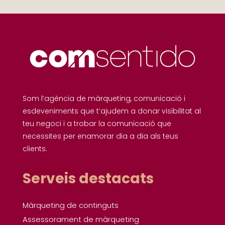
Som l’agència de màrqueting, comunicació i
esdeveniments que t’ajudem a donar visibilitat al
teu negoci i a trobar la comunicació que
necessites per enamorar dia a dia als teus
clients.
Serveis destacats
Màrqueting de continguts
Assessorament de màrqueting