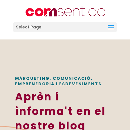
Select Page
MÀRQUETING, COMUNICACIÓ,
EMPRENEDORIA I ESDEVENIMENTS
Aprèn i
informa't en el
nostre blog