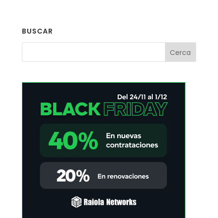
BUSCAR