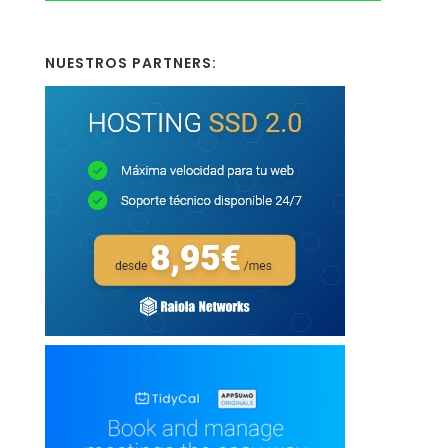
NUESTROS PARTNERS: