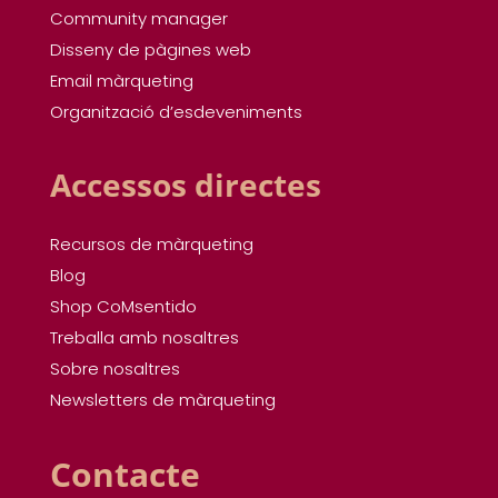
Community manager
Disseny de pàgines web
Email màrqueting
Organització d’esdeveniments
Accessos directes
Recursos de màrqueting
Blog
Shop CoMsentido
Treballa amb nosaltres
Sobre nosaltres
Newsletters de màrqueting
Contacte