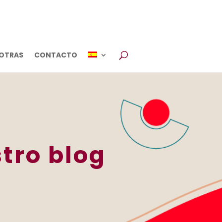
OTRAS
CONTACTO
tro blog