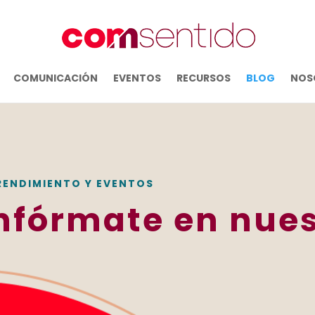
COMUNICACIÓN
EVENTOS
RECURSOS
BLOG
NOS
RENDIMIENTO Y EVENTOS
nfórmate en nues