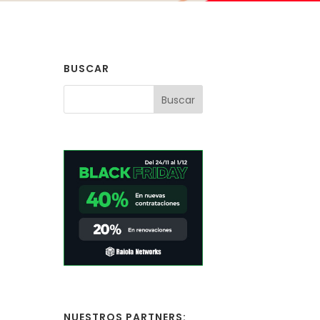
BUSCAR
NUESTROS PARTNERS: