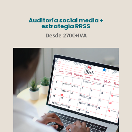
Auditoría social media +
estrategia RRSS
Desde 270€+IVA