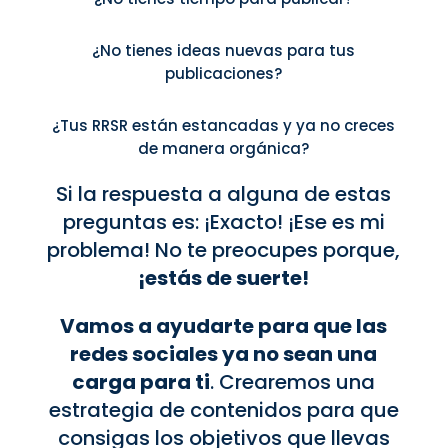
¿No tienes ideas nuevas para tus
publicaciones?
¿Tus RRSR están estancadas y ya no creces
de manera orgánica?
Si la respuesta a alguna de estas
preguntas es: ¡Exacto! ¡Ese es mi
problema! No te preocupes porque,
¡estás de suerte!
Vamos a ayudarte para que las
redes sociales ya no sean una
carga para ti
. Crearemos una
estrategia de contenidos para que
consigas los objetivos que llevas