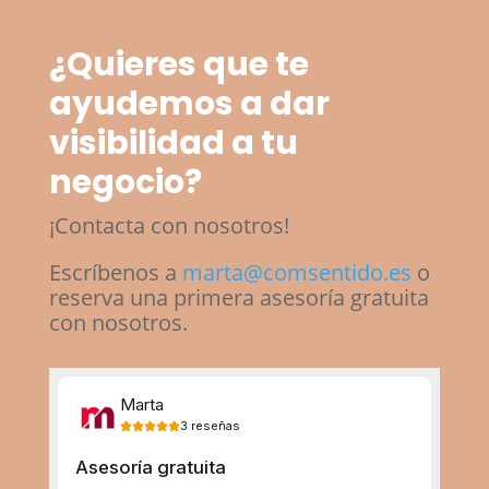
¿Quieres que te
ayudemos a dar
visibilidad a tu
negocio?
¡Contacta con nosotros!
Escríbenos a
marta@comsentido.es
o
reserva una primera asesoría gratuita
con nosotros.