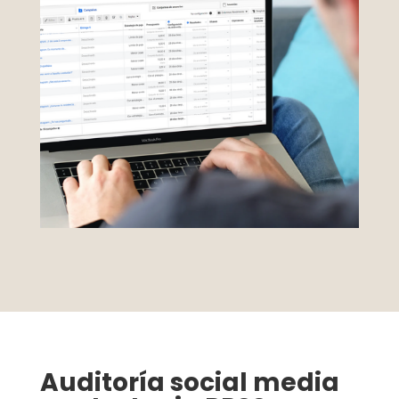
Auditoría social media