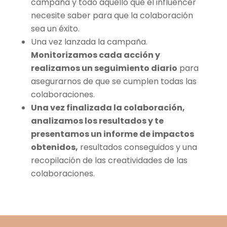
campaña y todo aquello que el influencer
necesite saber para que la colaboración
sea un éxito.
Una vez lanzada la campaña.
Monitorizamos cada acción y
realizamos un seguimiento diario
para
asegurarnos de que se cumplen todas las
colaboraciones.
Una vez finalizada la colaboración,
analizamos los resultados y te
presentamos un informe de impactos
obtenidos,
resultados conseguidos y una
recopilación de las creatividades de las
colaboraciones.