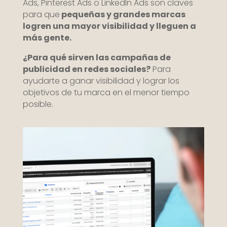
Ads, Pinterest Ads o LinkedIn Ads son claves
para que
pequeñas y grandes marcas
logren una mayor visibilidad y lleguen a
más gente.
¿Para qué sirven las campañas de
publicidad en redes sociales?
Para
ayudarte a ganar visibilidad y lograr los
objetivos de tu marca en el menor tiempo
posible.