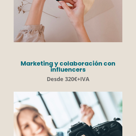
Marketing y colaboración con
influencers
Desde 320€+IVA