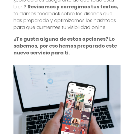
bien?
Revisamos y corregimos tus textos,
te damos feedback sobre los diseños que
has preparado y optimizamos los hashtags
para que aumentes tu visibilidad online.
¿Te gusta alguna de estas opciones? Lo
sabemos, por eso hemos preparado este
nuevo servicio para ti.