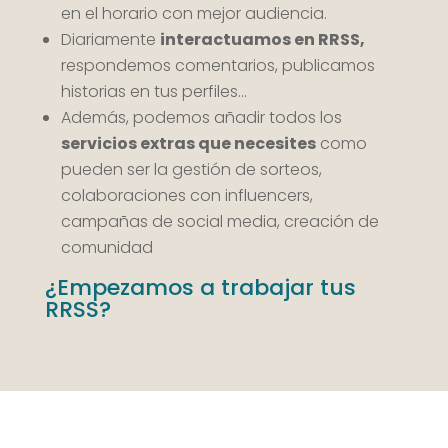
en el horario con mejor audiencia.
Diariamente
interactuamos en RRSS,
respondemos comentarios, publicamos
historias en tus perfiles…
Además, podemos añadir todos los
servicios extras que necesites
como
pueden ser la gestión de sorteos,
colaboraciones con influencers,
campañas de social media, creación de
comunidad
¿Empezamos a trabajar tus
RRSS?