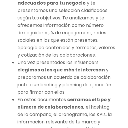
adecuados para tu negocio
y te
presentamos una selección clasificados
según tus objetivos. Te analizamos y te
ofrecemos información como
número
de
seguidores, % de engagement, redes
sociales en las que están presentes,
tipología de contenidos y formatos, valores
y cotización de las colaboraciones.
Una vez presentados los influencers
elegimos a los que más te interesan
y
preparamos un acuerdo de colaboración
junto a un briefing y planning de ejecución
para firmar con
ellos
.
En estos documentos
cerramos el tipo y
número de colaboraciones,
el hashtag
de la campaña, el cronograma, los KPIs, la
información relevante de tu marca y