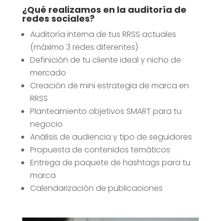
¿Qué realizamos en la auditoría de
redes sociales?
Auditoría interna de tus RRSS actuales
(máximo 3 redes diferentes)
Definición de tu cliente ideal y nicho de
mercado
Creación de mini estrategia de marca en
RRSS
Planteamiento objetivos SMART para tu
negocio
Análisis de audiencia y tipo de seguidores
Propuesta de contenidos temáticos
Entrega de paquete de hashtags para tu
marca
Calendarización de publicaciones