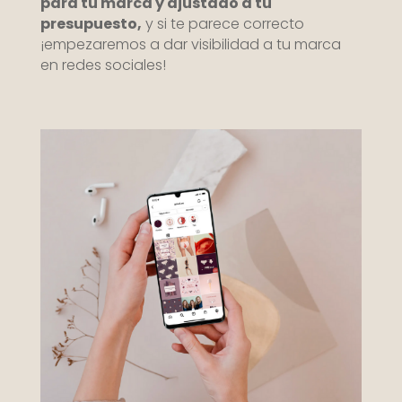
para tu marca y ajustado a tu
presupuesto,
y si te parece correcto
¡empezaremos a dar visibilidad a tu marca
en redes sociales!