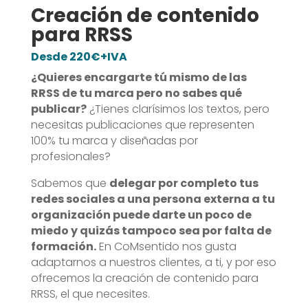
Creación de contenido
para RRSS
Desde 220€+IVA
¿Quieres encargarte tú mismo de las
RRSS de tu marca pero no sabes qué
publicar?
¿Tienes clarísimos los textos, pero
necesitas publicaciones que representen
100% tu marca y diseñadas por
profesionales?
Sabemos que
delegar por completo tus
redes sociales a una persona externa a tu
organización puede darte un poco de
miedo y quizás tampoco sea por falta de
formación.
En CoMsentido nos gusta
adaptarnos a nuestros clientes, a ti, y por eso
ofrecemos la creación de contenido para
RRSS, el que necesites.