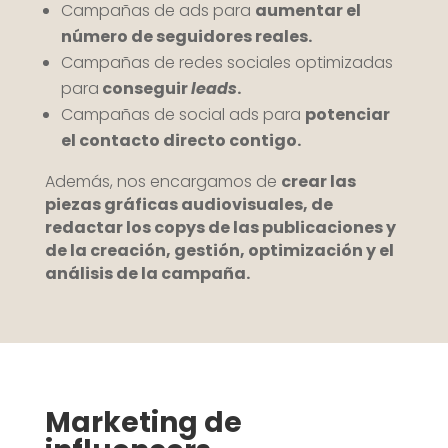
Campañas de ads para
aumentar el
número de seguidores reales.
Campañas de redes sociales optimizadas
para
conseguir
leads
.
Campañas de social ads para
potenciar
el contacto directo contigo.
Además, nos encargamos de
crear las
piezas gráficas audiovisuales, de
redactar los copys de las publicaciones y
de la creación, gestión, optimización y el
análisis de la campaña.
Marketing de