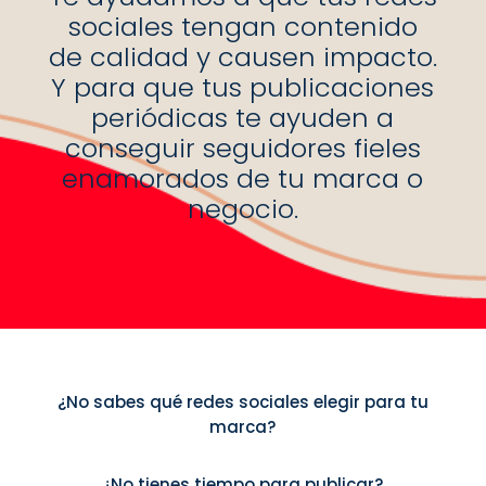
sociales tengan contenido
de calidad y causen impacto.
Y para que tus publicaciones
periódicas te ayuden a
conseguir seguidores fieles
enamorados de tu marca o
negocio.
¿No sabes qué redes sociales elegir para tu
marca?
¿No tienes tiempo para publicar?