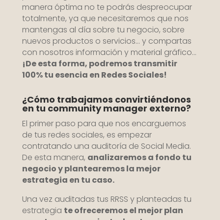
manera óptima no te podrás despreocupar
totalmente, ya que necesitaremos que nos
mantengas al día sobre tu negocio, sobre
nuevos productos o servicios… y compartas
con nosotros información y material gráfico…
¡De esta forma, podremos transmitir
100% tu esencia en Redes Sociales!
¿Cómo trabajamos convirtiéndonos
en tu community manager externo?
El primer paso para que nos encarguemos
de tus redes sociales, es empezar
contratando una auditoría de Social Media.
De esta manera,
analizaremos a fondo tu
negocio y plantearemos la mejor
estrategia en tu caso.
Una vez auditadas tus RRSS y planteadas tu
estrategia
te ofreceremos el mejor plan