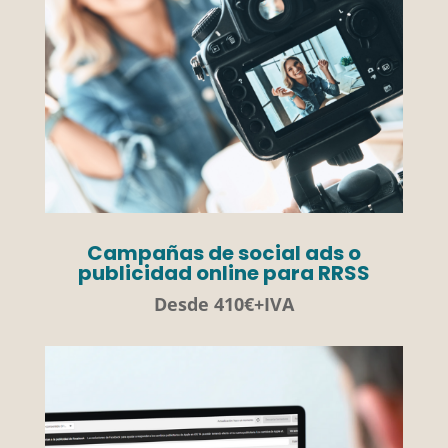
Campañas de social ads o
publicidad online para RRSS
Desde 410€+IVA