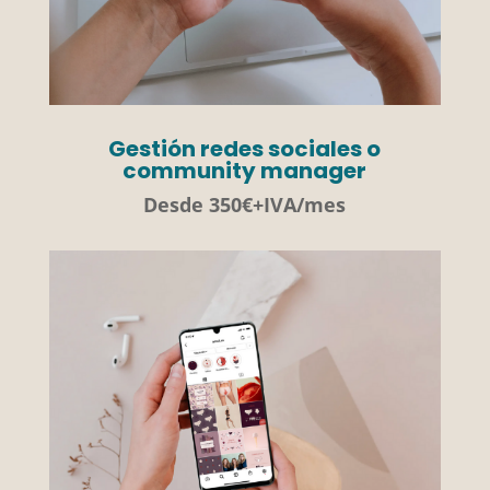
Gestión redes sociales o
community manager
Desde 350€+IVA/mes