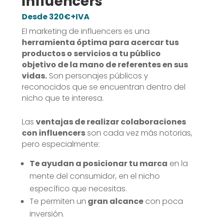
influencers
Desde 320€+IVA
El marketing de influencers es una
herramienta óptima para acercar tus
productos o servicios a tu público
objetivo de la mano de referentes en sus
vidas.
Son personajes públicos y
reconocidos que se encuentran dentro del
nicho que te interesa.
Las
ventajas de realizar colaboraciones
con influencers
son cada vez más notorias,
pero especialmente:
Te ayudan a posicionar tu marca
en la
mente del consumidor, en el nicho
específico que necesitas.
Te permiten un
gran alcance
con poca
inversión.