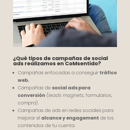
¿Qué tipos de campañas de social
ads realizamos en CoMsentido?
Campañas enfocadas a conseguir
tráfico
web.
Campañas de
s
ocial ads para
conversión
(
leads magnets
, formularios,
compra).
Campañas de ads en redes sociales para
mejorar el
alcance y engagement
de los
contenidos de tu cuenta.