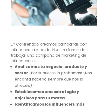
En CoMsentido creamos campañas con
influencers a medida. Nuestra forma de
trabajar una campaña de marketing de
influencers es:
Analizamos tu negocio, producto y
sector
. ¡Por supuesto lo probamos! (
N
os
encanta hacerlo siempre que nos lo
ofrecéis)
Establecemos una estrategia y
objetivos para tu marca.
Identificamos los influencers más