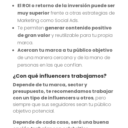
El ROI o retorno de la inversión puede ser
muy superior
frente a otras estrategias de
Marketing como Social Ads.
Te permiten
generar contenido positivo
de gran valor
y reutilizable para tu propia
marca.
Acercan tu marca a tu público objetivo
de una manera cercana y de la mano de
personas en las que confían.
¿Con qué influencers trabajamos?
Depende de tu marca, sector y
presupuesto, te recomendamos trabajar
con un tipo de influencers u otros
, pero
siempre que sus seguidores sean tu público
objetivo potencial.
Depende de cada caso, será una buena