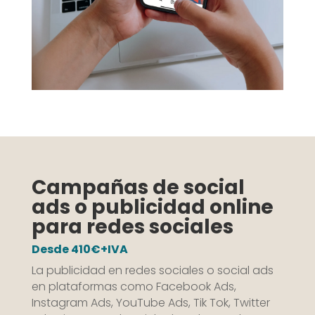
Campañas de social
ads o publicidad online
para redes sociales
Desde 410€+IVA
La publicidad en redes sociales o social ads
en plataformas como Facebook Ads,
Instagram Ads, YouTube Ads, Tik Tok, Twitter