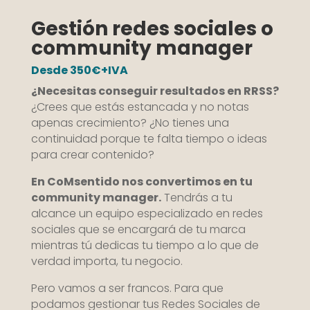
Gestión redes sociales o
community manager
Desde 350€+IVA
¿Necesitas conseguir resultados en RRSS?
¿Crees que estás estancada y no notas
apenas crecimiento? ¿No tienes una
continuidad porque te falta tiempo o ideas
para crear contenido?
En CoMsentido nos convertimos en tu
community manager.
Tendrás a tu
alcance un equipo especializado en redes
sociales que se encargará de tu marca
mientras tú dedicas tu tiempo a lo que de
verdad importa, tu negocio.
Pero vamos a ser francos. Para que
podamos gestionar tus Redes Sociales de