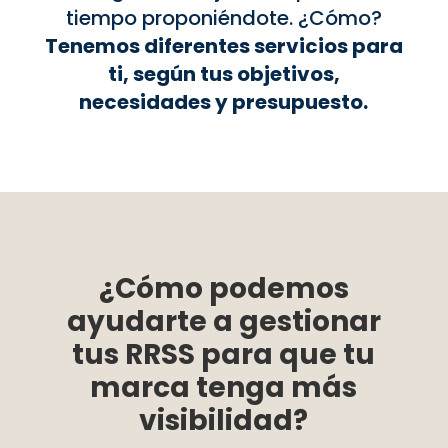
tiempo proponiéndote. ¿Cómo?
Tenemos diferentes servicios para
ti, según tus objetivos,
necesidades y presupuesto.
¿Cómo podemos
ayudarte a gestionar
tus RRSS para que tu
marca tenga más
visibilidad?