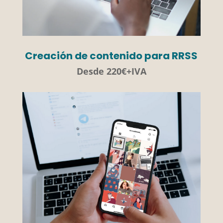
Creación de contenido para RRSS
Desde 220€+IVA