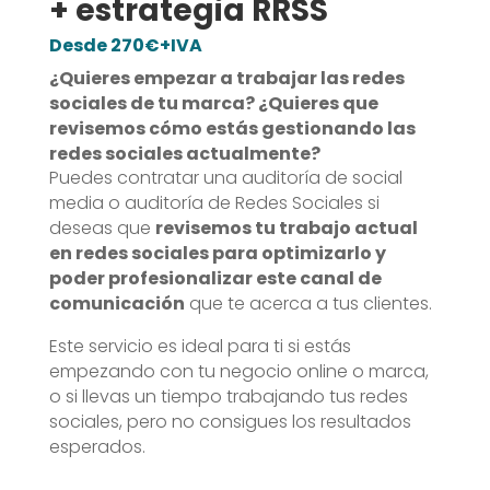
+ estrategia RRSS
Desde 270€+IVA
¿Quieres empezar a trabajar las redes
sociales de tu marca? ¿Quieres que
revisemos cómo estás gestionando las
redes sociales actualmente?
Puedes contratar una auditoría de social
media o auditoría de Redes Sociales si
deseas que
revisemos tu trabajo actual
en redes sociales para optimizarlo y
poder profesionalizar este canal de
comunicación
que te acerca a tus clientes.
Este servicio es ideal para ti si estás
empezando con tu negocio online o marca,
o si llevas un tiempo trabajando tus redes
sociales, pero no consigues los resultados
esperados.