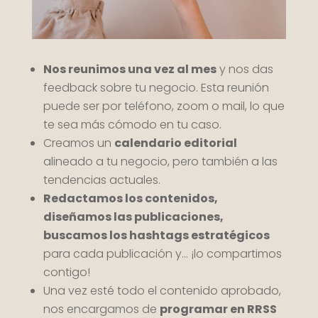
Nos reunimos una vez al mes
y nos das
feedback sobre tu negocio. Esta reunión
puede ser por teléfono, zoom o mail, lo que
te sea más cómodo en tu caso.
Creamos un
calendario editorial
alineado a tu negocio, pero también a las
tendencias actuales.
Redactamos los contenidos,
diseñamos las publicaciones,
buscamos los hashtags estratégicos
para cada publicación y… ¡lo compartimos
contigo!
Una vez esté todo el contenido aprobado,
nos encargamos de
programar en RRSS