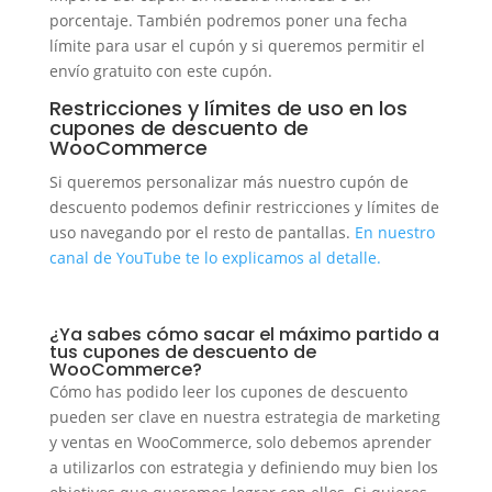
porcentaje. También podremos poner una fecha
límite para usar el cupón y si queremos permitir el
envío gratuito con este cupón.
Restricciones y límites de uso en los
cupones de descuento de
WooCommerce
Si queremos personalizar más nuestro cupón de
descuento podemos definir restricciones y límites de
uso navegando por el resto de pantallas.
En nuestro
canal de YouTube te lo explicamos al detalle.
¿Ya sabes cómo sacar el máximo partido a
tus cupones de descuento de
WooCommerce?
Cómo has podido leer los cupones de descuento
pueden ser clave en nuestra estrategia de marketing
y ventas en WooCommerce, solo debemos aprender
a utilizarlos con estrategia y definiendo muy bien los