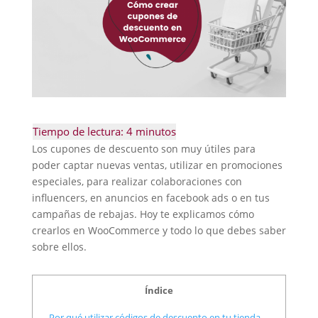
Los cupones de descuento son muy útiles para
poder captar nuevas ventas, utilizar en promociones
especiales, para realizar colaboraciones con
influencers, en anuncios en facebook ads o en tus
campañas de rebajas. Hoy te explicamos cómo
crearlos en WooCommerce y todo lo que debes saber
sobre ellos.
Índice
Por qué utilizar códigos de descuento en tu tienda