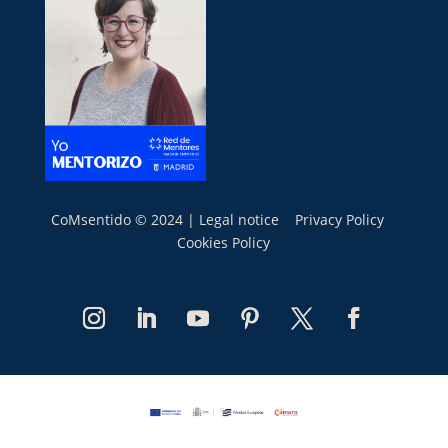
CoMsentido © 2024 |
Legal notice
Privacy Policy
Cookies Policy