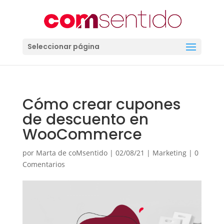
Seleccionar página
Cómo crear cupones
de descuento en
WooCommerce
por
Marta de coMsentido
|
02/08/21
|
Marketing
|
0
Comentarios