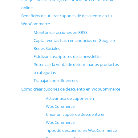
online
Beneficios de utilizar cupones de descuento en tu
WooCommerce
Monitorizar acciones en RRSS
Captar ventas flash en anuncios en Google o
Redes Sociales
Fidelizar suscriptores de la newsletter
Potenciar la venta de determinados productos
o categorías
Trabajar con influencers
Cómo crear cupones de descuento en WooCommerce
Activar uso de cupones en
WooCommerce
Crear un cupón de descuento en
WooCommerce
Tipos de descuento en WooCommerce