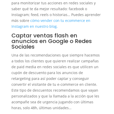
para monitorizar tus acciones en redes sociales y
saber qué te da mejor resultado: facebook o
Instagram; feed, reels o historias… Puedes aprender
más sobre
cómo vender con tu ecommerce en
Instagram en nuestro blog.
Captar ventas flash en
anuncios en Google o Redes
Sociales
Una de las recomendaciones que siempre hacemos
a todos los clientes que quieren realizar campañas
de paid media en redes sociales es que utilicen un
cupón de descuento para los anuncios de
retargeting para así poder captar y conseguir
convertir el visitante de tu e-commerce en cliente.
Este tipo de descuentos recomendamos que vayan
personalizados y que la llamada a la acción que les
acompañe sea de urgencia jugando con últimas
horas, solo 48h, últimas unidades…