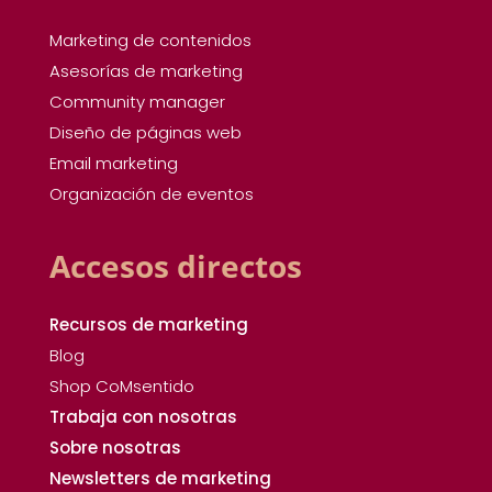
Marketing de contenidos
Asesorías de marketing
Community manager
Diseño de páginas web
Email marketing
Organización de eventos
Accesos directos
Recursos de marketing
Blog
Shop CoMsentido
Trabaja con nosotras
Sobre nosotras
Newsletters de marketing