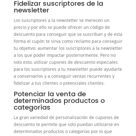
Fidelizar suscriptores de la
newsletter
Los suscriptores a la newsletter se merecen un
precio y por ello se puede ofrecer un código de
descuento para conseguir que se suscriban y de esta
forma el cupón te sirva como reclamo para conseguir
tu objetivo: aumentar los suscriptores a la newsletter
a los que poder impactar posteriormente. Pero no
solo esto, utilizar cupones de descuento especiales
para los suscriptores a tu newsletter puede ayudarte
a conservarlos y a conseguir ventas recurrentes y
fidelizar a tus clientes o potenciales clientes.
Potenciar la venta de
determinados productos o
categorías
La gran variedad de personalización de cupones de
descuento te permite que solo puedan utilizarse en
determinados productos o categorías por lo que