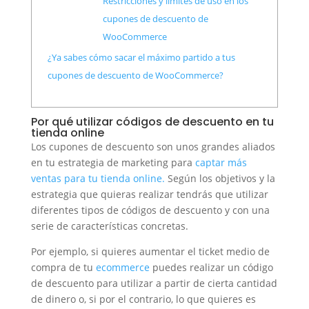
Restricciones y límites de uso en los
cupones de descuento de
WooCommerce
¿Ya sabes cómo sacar el máximo partido a tus
cupones de descuento de WooCommerce?
Por qué utilizar códigos de descuento en tu
tienda online
Los cupones de descuento son unos grandes aliados
en tu estrategia de marketing para
captar más
ventas para tu tienda online.
Según los objetivos y la
estrategia que quieras realizar tendrás que utilizar
diferentes tipos de códigos de descuento y con una
serie de características concretas.
Por ejemplo, si quieres aumentar el ticket medio de
compra de tu
ecommerce
puedes realizar un código
de descuento para utilizar a partir de cierta cantidad
de dinero o, si por el contrario, lo que quieres es