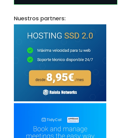
Nuestros partners: