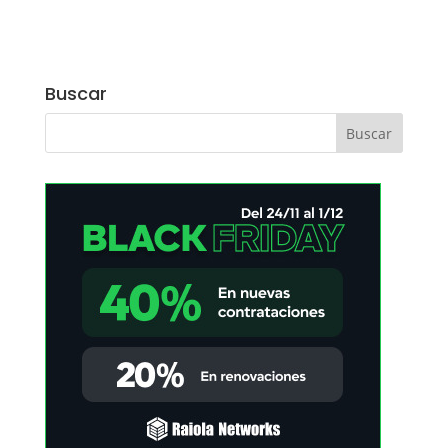
Buscar