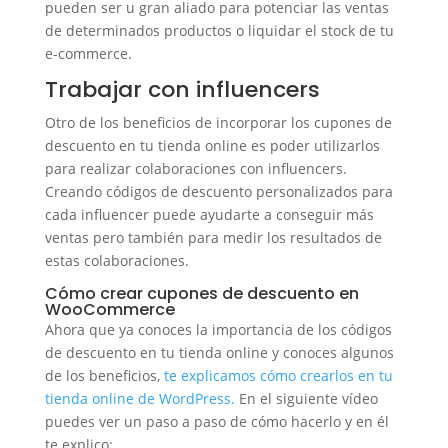
pueden ser u gran aliado para potenciar las ventas
de determinados productos o liquidar el stock de tu
e-commerce.
Trabajar con influencers
Otro de los beneficios de incorporar los cupones de
descuento en tu tienda online es poder utilizarlos
para realizar colaboraciones con influencers.
Creando códigos de descuento personalizados para
cada influencer puede ayudarte a conseguir más
ventas pero también para medir los resultados de
estas colaboraciones.
Cómo crear cupones de descuento en
WooCommerce
Ahora que ya conoces la importancia de los códigos
de descuento en tu tienda online y conoces algunos
de los beneficios,
te explicamos cómo crearlos en tu
tienda online de WordPress.
En el siguiente vídeo
puedes ver un paso a paso de cómo hacerlo y en él
te explico: