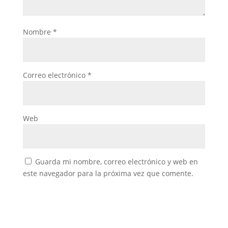
Nombre
*
Correo electrónico
*
Web
Guarda mi nombre, correo electrónico y web en
este navegador para la próxima vez que comente.