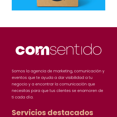
Somos la agencia de marketing, comunicación y
eventos que te ayuda a dar visibilidad a tu
negocio y a encontrar la comunicación que
necesitas para que tus clientes se enamoren de
ti cada día.
Servicios destacados