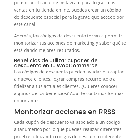
potenciar el canal de Instagram para lograr más
ventas en tu tienda online, puedes crear un código
de descuento especial para la gente que accede por
este canal.
Además, los códigos de descuento te van a permitir
monitorizar tus acciones de marketing y saber qué te
está dando mejores resultados.
Beneficios de utilizar cupones de
descuento en tu WooCommerce
Los códigos de descuento pueden ayudarte a captar
a nuevos clientes, lograr compras recurrente o a
fidelizar a tus actuales clientes. ¿Quieres conocer
algunos de los beneficios? Aquí te contamos los más
importantes:
Monitorizar acciones en RRSS
Cada cupón de descuento va asociado a un código
alfanumérico por lo que puedes realizar diferentes
pruebas utilizando códigos de descuento diferente