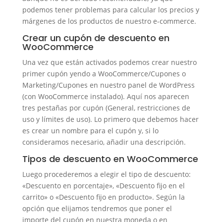
podemos tener problemas para calcular los precios y
márgenes de los productos de nuestro e-commerce.
Crear un cupón de descuento en
WooCommerce
Una vez que están activados podemos crear nuestro
primer cupón yendo a WooCommerce/Cupones o
Marketing/Cupones en nuestro panel de WordPress
(con WooCommerce instalado). Aquí nos aparecen
tres pestañas por cupón (General, restricciones de
uso y límites de uso). Lo primero que debemos hacer
es crear un nombre para el cupón y, si lo
consideramos necesario, añadir una descripción.
Tipos de descuento en WooCommerce
Luego procederemos a elegir el tipo de descuento:
«Descuento en porcentaje», «Descuento fijo en el
carrito» o «Descuento fijo en producto». Según la
opción que elijamos tendremos que poner el
importe del cupón en nuestra moneda o en