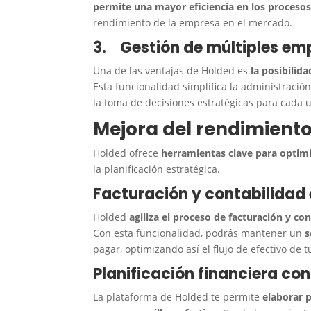
permite una mayor eficiencia en los procesos
rendimiento de la empresa en el mercado.
3.
Gestión de múltiples e
Una de las ventajas de Holded es
la posibilid
Esta funcionalidad simplifica la administración
la toma de decisiones estratégicas para cada u
Mejora del rendimient
Holded ofrece
herramientas clave para optimi
la planificación estratégica.
Facturación y contabilidad 
Holded
agiliza el proceso de facturación y co
Con esta funcionalidad, podrás mantener un
s
pagar, optimizando así el flujo de efectivo de t
Planificación financiera co
La plataforma de Holded te permite
elaborar p