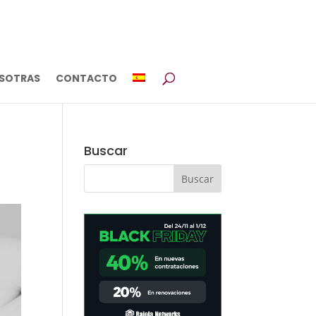
SOTRAS
CONTACTO
Buscar