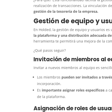
realización de transacciones. La vinculación 
gestión de la tesorería de la empresa.
Gestión de equipo y us
En Holded, la gestión de equipo y usuarios es
la plataforma y una distribución adecuada de
herramienta te permitirá una mejora de la com
¿Qué pasos seguir?
Invitación de miembros al e
Invitar a nuevos miembros al equipo es senci
Los miembros
pueden ser invitados a travé
incorporación.
Es
importante asignar roles específicos
a ca
de la plataforma.
Asignación de roles de usuar