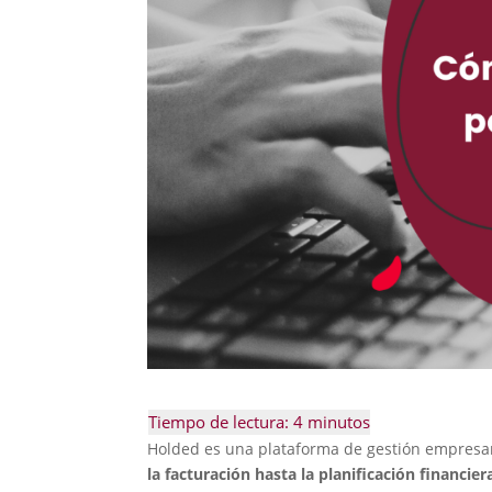
Holded es una plataforma de gestión empresari
la facturación hasta la planificación financier