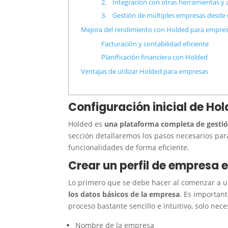
2. Integración con otras herramientas y 
3. Gestión de múltiples empresas desde
Mejora del rendimiento con Holded para empre
Facturación y contabilidad eficiente
Planificación financiera con Holded
Ventajas de utilizar Holded para empresas
Configuración inicial de
Hol
Holded es
una plataforma completa de gestió
sección detallaremos los pasos necesarios para
funcionalidades de forma eficiente.
Crear un perfil de empresa 
Lo primero que se debe hacer al comenzar a uti
los datos básicos de la empresa
. Es importan
proceso bastante sencillo e intuitivo, solo nec
Nombre de la empresa