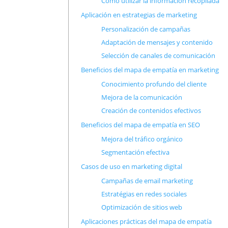
Cómo utilizar la información recopilada
Aplicación en estrategias de marketing
Personalización de campañas
Adaptación de mensajes y contenido
Selección de canales de comunicación
Beneficios del mapa de empatía en marketing
Conocimiento profundo del cliente
Mejora de la comunicación
Creación de contenidos efectivos
Beneficios del mapa de empatía en SEO
Mejora del tráfico orgánico
Segmentación efectiva
Casos de uso en marketing digital
Campañas de email marketing
Estratégias en redes sociales
Optimización de sitios web
Aplicaciones prácticas del mapa de empatía