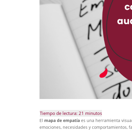
El
mapa de empatía
es una herramienta visua
emociones, necesidades y comportamientos, fac