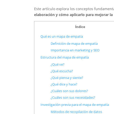
Este artículo explora los conceptos fundamen
elaboración y cómo aplicarlo para mejorar la 
Índice
Qué es un mapa de empatía
Definición de mapa de empatía
Importancia en marketing y SEO
Estructura del mapa de empatía
¿Qué ve?
¿Qué escucha?
¿Qué piensa y siente?
¿Qué dice y hace?
¿Cuáles son sus dolores?
¿Cuáles son sus necesidades?
Investigación previa para el mapa de empatía
Métodos de recopilación de datos