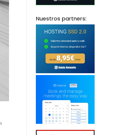
Nuestros partners:
us