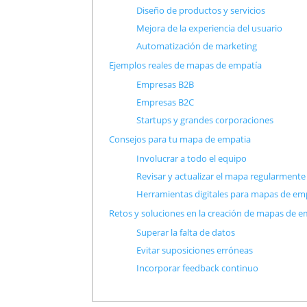
Diseño de productos y servicios
Mejora de la experiencia del usuario
Automatización de marketing
Ejemplos reales de mapas de empatía
Empresas B2B
Empresas B2C
Startups y grandes corporaciones
Consejos para tu mapa de empatia
Involucrar a todo el equipo
Revisar y actualizar el mapa regularmente
Herramientas digitales para mapas de em
Retos y soluciones en la creación de mapas de e
Superar la falta de datos
Evitar suposiciones erróneas
Incorporar feedback continuo