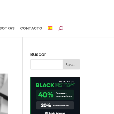
SOTRAS
CONTACTO
Buscar