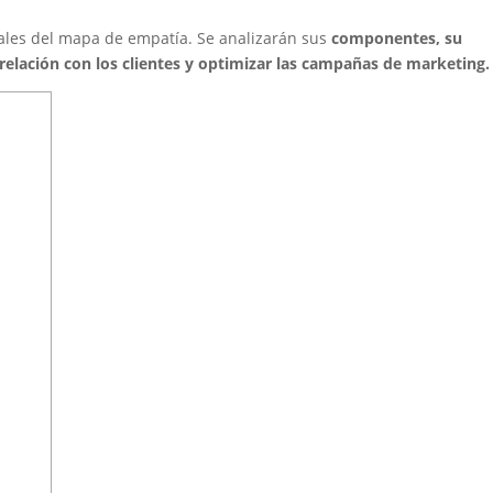
tales del mapa de empatía. Se analizarán sus
componentes, su
relación con los clientes y optimizar las campañas de marketing.