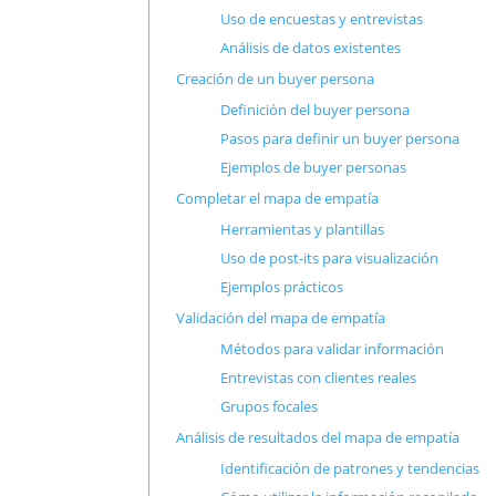
Uso de encuestas y entrevistas
Análisis de datos existentes
Creación de un buyer persona
Definición del buyer persona
Pasos para definir un buyer persona
Ejemplos de buyer personas
Completar el mapa de empatía
Herramientas y plantillas
Uso de post-its para visualización
Ejemplos prácticos
Validación del mapa de empatía
Métodos para validar información
Entrevistas con clientes reales
Grupos focales
Análisis de resultados del mapa de empatía
Identificación de patrones y tendencias