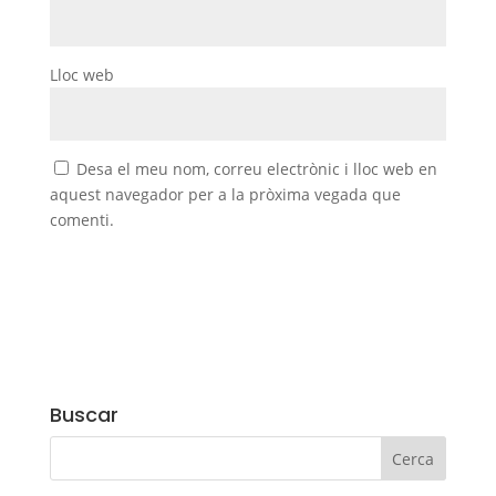
Lloc web
Desa el meu nom, correu electrònic i lloc web en
aquest navegador per a la pròxima vegada que
comenti.
Buscar