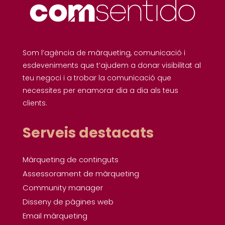
Som l’agència de màrqueting, comunicació i
esdeveniments que t’ajudem a donar visibilitat al
teu negoci i a trobar la comunicació que
necessites per enamorar dia a dia als teus
clients.
Serveis destacats
Màrqueting de continguts
Assessorament de màrqueting
Community manager
Disseny de pàgines web
Email màrqueting