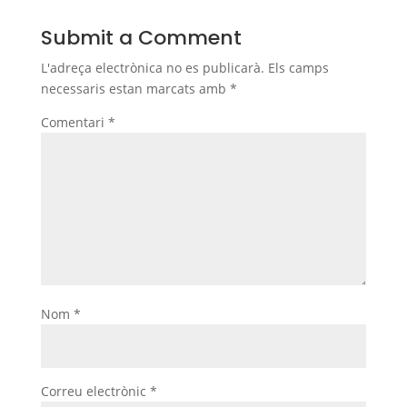
Submit a Comment
L'adreça electrònica no es publicarà.
Els camps
necessaris estan marcats amb
*
Comentari
*
Nom
*
Correu electrònic
*