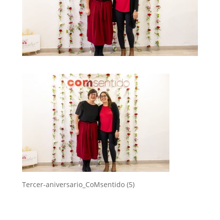
Tercer-aniversario_CoMsentido (5)