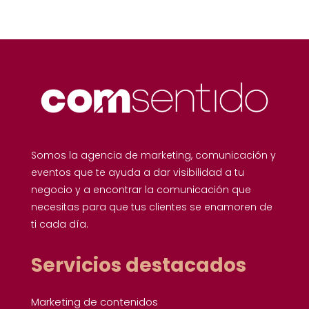
Somos la agencia de marketing, comunicación y
eventos que te ayuda a dar visibilidad a tu
negocio y a encontrar la comunicación que
necesitas para que tus clientes se enamoren de
ti cada día.
Servicios destacados
Marketing de contenidos