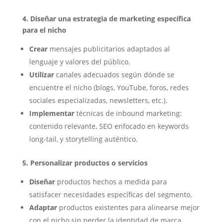
4. Diseñar una estrategia de marketing específica
para el nicho
Crear
mensajes publicitarios adaptados al
lenguaje y valores del público.
Utilizar
canales adecuados según dónde se
encuentre el nicho (blogs, YouTube, foros, redes
sociales especializadas, newsletters, etc.).
Implementar
técnicas de inbound marketing:
contenido relevante, SEO enfocado en keywords
long-tail, y storytelling auténtico.
5. Personalizar productos o servicios
Diseñar
productos hechos a medida para
satisfacer necesidades específicas del segmento.
Adaptar
productos existentes para alinearse mejor
con el nicho sin perder la identidad de marca.