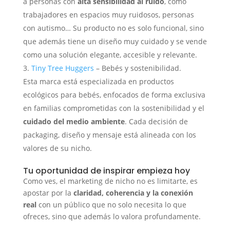
a personas con
alta sensibilidad al ruido
, como
trabajadores en espacios muy ruidosos, personas
con autismo… Su producto no es solo funcional, sino
que además tiene un diseño muy cuidado y se vende
como una solución elegante, accesible y relevante.
Tiny Tree Huggers
– Bebés y sostenibilidad.
Esta
marca está especializada en productos
ecológicos para bebés, enfocados de forma exclusiva
en familias comprometidas con la sostenibilidad y el
cuidado del medio ambiente
. Cada decisión de
packaging, diseño y mensaje está alineada con los
valores de su nicho.
Tu oportunidad de inspirar empieza hoy
Como ves, el marketing de nicho no es limitarte, es
apostar por la
claridad, coherencia y la conexión
real
con un público que no solo necesita lo que
ofreces, sino que además lo valora profundamente.