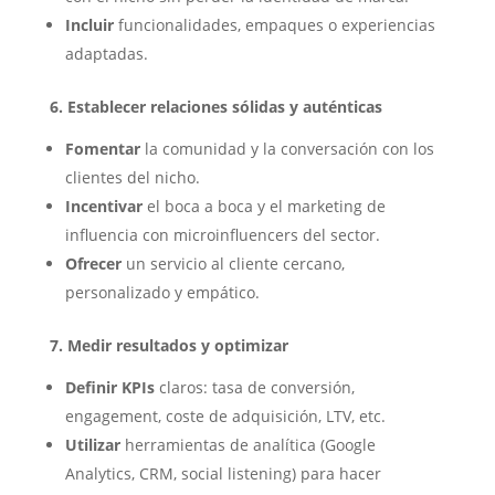
Incluir
funcionalidades, empaques o experiencias
adaptadas.
6. Establecer relaciones sólidas y auténticas
Fomentar
la comunidad y la conversación con los
clientes del nicho.
Incentivar
el boca a boca y el marketing de
influencia con microinfluencers del sector.
Ofrecer
un servicio al cliente cercano,
personalizado y empático.
7. Medir resultados y optimizar
Definir KPIs
claros: tasa de conversión,
engagement, coste de adquisición, LTV, etc.
Utilizar
herramientas de analítica (Google
Analytics, CRM, social listening) para hacer