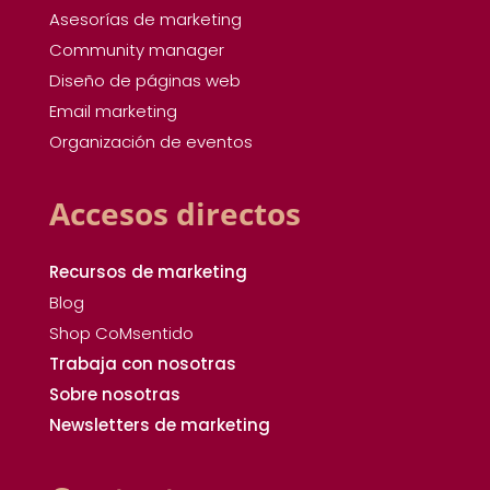
Asesorías de marketing
Community manager
Diseño de páginas web
Email marketing
Organización de eventos
Accesos directos
Recursos de marketing
Blog
Shop CoMsentido
Trabaja con nosotras
Sobre nosotras
Newsletters de marketing