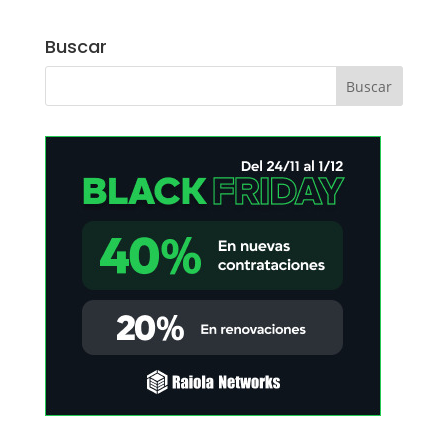
Buscar