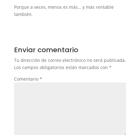
Porque a veces, menos es más… y más rentable
también.
Enviar comentario
Tu dirección de correo electrónico no será publicada.
Los campos obligatorios están marcados con
*
Comentario
*