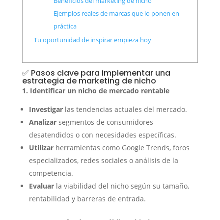
Beneficios del marketing de nicho
Ejemplos reales de marcas que lo ponen en
práctica
Tu oportunidad de inspirar empieza hoy
✅ Pasos clave para implementar una
estrategia de marketing de nicho
1. Identificar un nicho de mercado rentable
Investigar
las tendencias actuales del mercado.
Analizar
segmentos de consumidores
desatendidos o con necesidades específicas.
Utilizar
herramientas como Google Trends, foros
especializados, redes sociales o análisis de la
competencia.
Evaluar
la viabilidad del nicho según su tamaño,
rentabilidad y barreras de entrada.