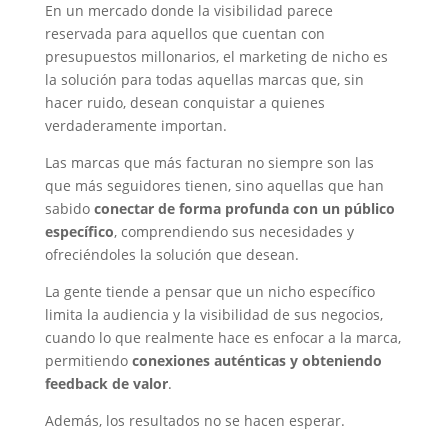
En un mercado donde la visibilidad parece
reservada para aquellos que cuentan con
presupuestos millonarios, el marketing de nicho es
la solución para todas aquellas marcas que, sin
hacer ruido, desean conquistar a quienes
verdaderamente importan.
Las marcas que más facturan no siempre son las
que más seguidores tienen, sino aquellas que han
sabido
conectar de forma profunda con un público
específico
, comprendiendo sus necesidades y
ofreciéndoles la solución que desean.
La gente tiende a pensar que un nicho específico
limita la audiencia y la visibilidad de sus negocios,
cuando lo que realmente hace es enfocar a la marca,
permitiendo
conexiones auténticas y obteniendo
feedback de valor
.
Además, los resultados no se hacen esperar.