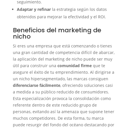
seguimiento.
Adaptar y refinar
la estrategia según los datos
obtenidos para mejorar la efectividad y el ROI.
Beneficios del marketing de
nicho
Si eres una empresa que está comenzando o tienes
una gran cantidad de competencia difícil de abarcar,
la aplicación del marketing de nicho puede ser muy
útil para construir una
comunidad
firme
que te
asegure el éxito de tu emprendimiento. Al dirigirse a
un nicho hipersegmentado, las marcas consiguen
diferenciarse fácilmente
, ofreciendo soluciones casi
a medida a su público reducido de consumidores.
Esta especialización provoca la consolidación como
referente dentro de este reducido grupo de
personas, evitando así la amenaza que supone tener
muchos competidores. De esta forma, tu marca
puede resurgir del fondo del océano destacando por