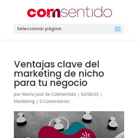
Seleccionar página
Ventajas clave del
marketing de nicho
para tu negocio
por
María José de CoMsentido
|
02/06/25
|
Marketing
|
0 Comentarios