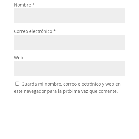
Nombre
*
Correo electrónico
*
Web
Guarda mi nombre, correo electrónico y web en
este navegador para la próxima vez que comente.