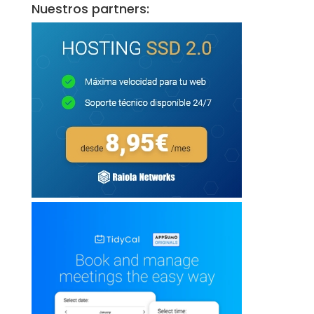
Nuestros partners: