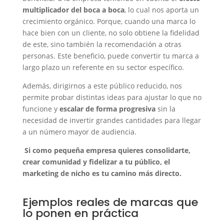
multiplicador del boca a boca
, lo cual nos aporta un
crecimiento orgánico. Porque, cuando una marca lo
hace bien con un cliente, no solo obtiene la fidelidad
de este, sino también la recomendación a otras
personas. Este beneficio, puede convertir tu marca a
largo plazo un referente en su sector específico.
Además, dirigirnos a este público reducido, nos
permite probar distintas ideas para ajustar lo que no
funcione y
escalar de forma progresiva
sin la
necesidad de invertir grandes cantidades para llegar
a un número mayor de audiencia.
Si como pequeña empresa quieres consolidarte,
crear comunidad y fidelizar a tu público, el
marketing de nicho es tu camino más directo.
Ejemplos reales de marcas
que
lo ponen en práctica