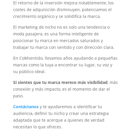
El retorno de la inversión mejora notablemente, los
costes de adquisición disminuyen, potenciamos el
crecimiento orgánico y se solidifica la marca.
El marketing de nicho no es solo una tendencia o
moda pasajera, es una forma inteligente de
posicionar tu marca en mercados saturados y
trabajar tu marca con sentido y con dirección clara.
En CoMsentido, llevamos años ayudando a pequeñas
marcas como la tuya a encontrar su lugar, su voz y
su público ideal.
Si sientes que tu marca merece más visibilidad
, más
conexión y más impacto, es el momento de dar el
paso.
Contáctanos
y te ayudaremos a identificar tu
audiencia, definir tu nicho y crear una estrategia
adaptada que te acerque a quienes de verdad
necesitan lo que ofreces.