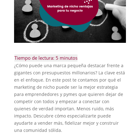
¿Cómo puede una marca pequeña destacar frente a
gigantes con presupuestos millonarios?
La clave está
en el enfoque. En este post te contamos por qué el
marketing de nicho puede ser la mejor estrategia
para emprendedores y pymes que quieren dejar de
competir con todos y empezar a conectar con
quienes de verdad importan. Menos ruido, más
impacto. Descubre cómo especializarte puede
ayudarte a vender más, fidelizar mejor y construir
una comunidad sólida.