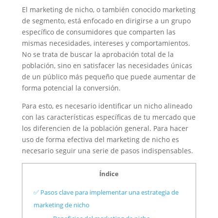
El marketing de nicho, o también conocido marketing
de segmento
,
está enfocado en dirigirse a
un grupo
específico de consumidores que comparten las
mismas necesidades,
intereses y comportamientos.
No se trata de
buscar la aprobación total
de la
población, sino en
satisfacer las necesidades únicas
de un público más pequeño que puede aumentar
de
forma potencial la conversión.
Para esto, es necesario identificar un nicho alineado
con las características específicas de tu mercado que
los diferencien de la población general.
Para hacer
uso de forma efectiva del marketing de nicho es
necesario seguir una serie de pasos indispensables.
Índice
✅ Pasos clave para implementar una estrategia de
marketing de nicho