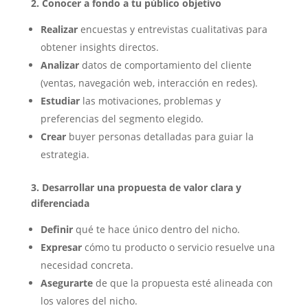
2. Conocer a fondo a tu público objetivo
Realizar
encuestas y entrevistas cualitativas para
obtener insights directos.
Analizar
datos de comportamiento del cliente
(ventas, navegación web, interacción en redes).
Estudiar
las motivaciones, problemas y
preferencias del segmento elegido.
Crear
buyer personas detalladas para guiar la
estrategia.
3. Desarrollar una propuesta de valor clara y
diferenciada
Definir
qué te hace único dentro del nicho.
Expresar
cómo tu producto o servicio resuelve una
necesidad concreta.
Asegurarte
de que la propuesta esté alineada con
los valores del nicho.