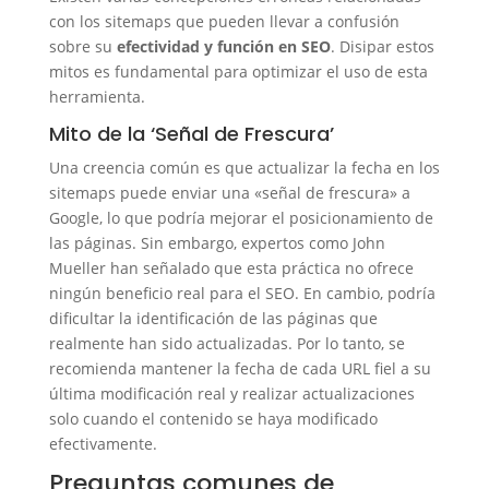
con los sitemaps que pueden llevar a confusión
sobre su
efectividad y función en SEO
. Disipar estos
mitos es fundamental para optimizar el uso de esta
herramienta.
Mito de la ‘Señal de Frescura’
Una creencia común es que actualizar la fecha en los
sitemaps puede enviar una «señal de frescura» a
Google, lo que podría mejorar el posicionamiento de
las páginas. Sin embargo, expertos como John
Mueller han señalado que esta práctica no ofrece
ningún beneficio real para el SEO. En cambio, podría
dificultar la identificación de las páginas que
realmente han sido actualizadas. Por lo tanto, se
recomienda mantener la fecha de cada URL fiel a su
última modificación real y realizar actualizaciones
solo cuando el contenido se haya modificado
efectivamente.
Preguntas comunes de