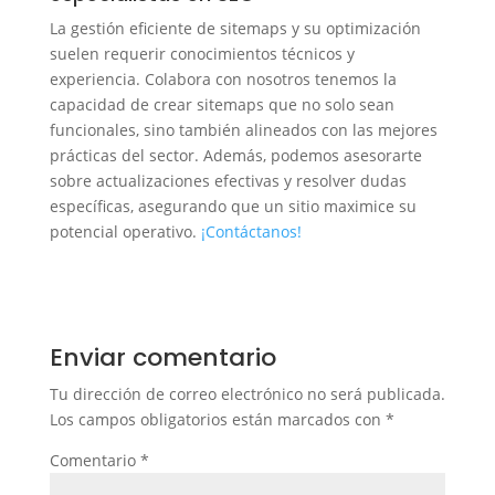
La gestión eficiente de sitemaps y su optimización
suelen requerir conocimientos técnicos y
experiencia. Colabora con nosotros tenemos la
capacidad de crear sitemaps que no solo sean
funcionales, sino también alineados con las mejores
prácticas del sector. Además, podemos asesorarte
sobre actualizaciones efectivas y resolver dudas
específicas, asegurando que un sitio maximice su
potencial operativo.
¡Contáctanos!
Enviar comentario
Tu dirección de correo electrónico no será publicada.
Los campos obligatorios están marcados con
*
Comentario
*