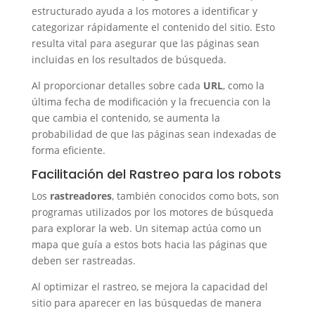
estructurado ayuda a los motores a identificar y
categorizar rápidamente el contenido del sitio. Esto
resulta vital para asegurar que las páginas sean
incluidas en los resultados de búsqueda.
Al proporcionar detalles sobre cada
URL
, como la
última fecha de modificación y la frecuencia con la
que cambia el contenido, se aumenta la
probabilidad de que las páginas sean indexadas de
forma eficiente.
Facilitación del Rastreo para los robots
Los
rastreadores
, también conocidos como bots, son
programas utilizados por los motores de búsqueda
para explorar la web. Un sitemap actúa como un
mapa que guía a estos bots hacia las páginas que
deben ser rastreadas.
Al optimizar el rastreo, se mejora la capacidad del
sitio para aparecer en las búsquedas de manera