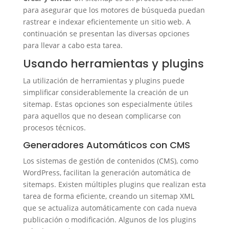
para asegurar que los motores de búsqueda puedan
rastrear e indexar eficientemente un sitio web. A
continuación se presentan las diversas opciones
para llevar a cabo esta tarea.
Usando herramientas y plugins
La utilización de herramientas y plugins puede
simplificar considerablemente la creación de un
sitemap. Estas opciones son especialmente útiles
para aquellos que no desean complicarse con
procesos técnicos.
Generadores Automáticos con CMS
Los sistemas de gestión de contenidos (CMS), como
WordPress, facilitan la generación automática de
sitemaps. Existen múltiples plugins que realizan esta
tarea de forma eficiente, creando un sitemap XML
que se actualiza automáticamente con cada nueva
publicación o modificación. Algunos de los plugins