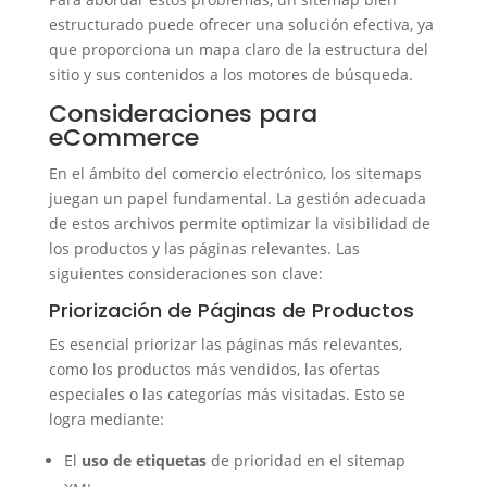
estructurado puede ofrecer una solución efectiva, ya
que proporciona un mapa claro de la estructura del
sitio y sus contenidos a los motores de búsqueda.
Consideraciones para
eCommerce
En el ámbito del comercio electrónico, los sitemaps
juegan un papel fundamental. La gestión adecuada
de estos archivos permite optimizar la visibilidad de
los productos y las páginas relevantes. Las
siguientes consideraciones son clave:
Priorización de Páginas de Productos
Es esencial priorizar las páginas más relevantes,
como los productos más vendidos, las ofertas
especiales o las categorías más visitadas. Esto se
logra mediante:
El
uso de etiquetas
de prioridad en el sitemap