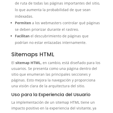
de ruta de todas las páginas importantes del sitio,
lo que aumenta la probabilidad de que sean
indexadas.
Permiten
a los webmasters controlar qué páginas
se deben priorizar durante el rastreo.
Facilitan
el descubrimiento de páginas que
podrían no estar enlazadas internamente.
Sitemaps HTML
El
sitemap HTML,
en cambio, está diseñado para los
usuarios. Se presenta como una página dentro del
sitio que enumeran las principales secciones y
páginas. Esto mejora la navegación y proporciona
una visión clara de la arquitectura del sitio.
Uso para la Experiencia del Usuario
La implementación de un sitemap HTML tiene un
impacto positivo en la experiencia del visitante, ya