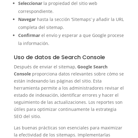
Seleccionar
la propiedad del sitio web
correspondiente.
Navegar
hasta la sección ‘Sitemaps’ y añadir la URL
completa del sitemap.
Confirmar
el envío y esperar a que Google procese
la información.
Uso de datos de Search Console
Después de enviar el sitemap,
Google Search
Console
proporciona datos relevantes sobre cómo se
están indexando las páginas del sitio. Esta
herramienta permite a los administradores revisar el
estado de indexación, identificar errores y hacer el
seguimiento de las actualizaciones. Los reportes son
útiles para optimizar continuamente la estrategia
SEO del sitio.
Las buenas prácticas son esenciales para maximizar
la efectividad de los sitemaps. Implementarlas