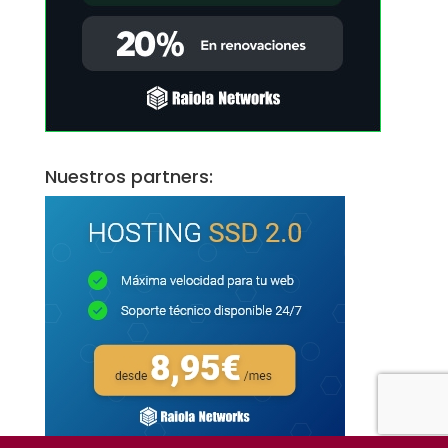
Nuestros partners: