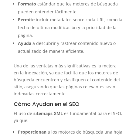
Formato
estándar que los motores de búsqueda
pueden entender fácilmente.
Permite
incluir metadatos sobre cada URL, como la
fecha de última modificación y la prioridad de la
página.
Ayuda
a descubrir y rastrear contenido nuevo o
actualizado de manera eficiente.
Una de las ventajas más significativas es la mejora
en la indexación, ya que facilita que los motores de
búsqueda encuentren y clasifiquen el contenido del
sitio, asegurando que las páginas relevantes sean
indexadas correctamente.
Cómo Ayudan en el SEO
El uso de
sitemaps XML
es fundamental para el SEO,
ya que:
Proporcionan
a los motores de búsqueda una hoja