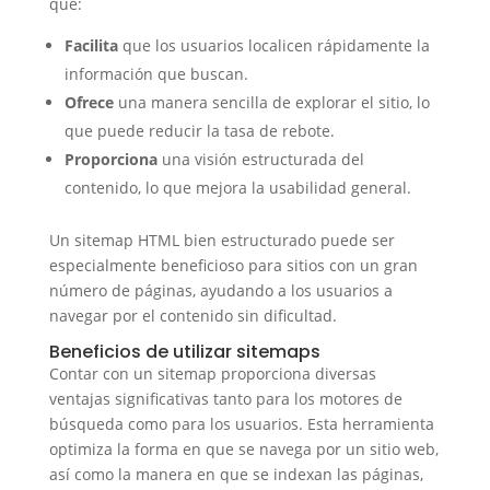
que:
Facilita
que los usuarios localicen rápidamente la
información que buscan.
Ofrece
una manera sencilla de explorar el sitio, lo
que puede reducir la tasa de rebote.
Proporciona
una visión estructurada del
contenido, lo que mejora la usabilidad general.
Un sitemap HTML bien estructurado puede ser
especialmente beneficioso para sitios con un gran
número de páginas, ayudando a los usuarios a
navegar por el contenido sin dificultad.
Beneficios de utilizar sitemaps
Contar con un sitemap proporciona diversas
ventajas significativas tanto para los motores de
búsqueda como para los usuarios. Esta herramienta
optimiza la forma en que se navega por un sitio web,
así como la manera en que se indexan las páginas,