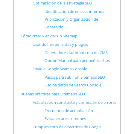
Optimización de la estrategia SEO
Identificación de enlaces internos
Priorización y Organización de
Contenido
Cómo crear y enviar un Sitemap
Usando herramientas y plugins
Generadores Automáticos con CMS
Opción Manual para pequeños sitios
Envío a Google Search Console
Pasos para subir un Sitemaps SEO
Uso de datos de Search Console
Buenas prácticas para Sitemaps SEO
Actualización constante y corrección de errores
Frecuencia de actualización
Evitar errores comunes
Cumplimiento de directrices de Google