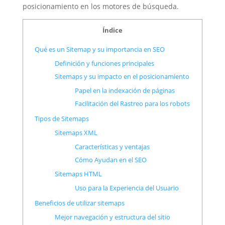
posicionamiento en los motores de búsqueda.
Índice
Qué es un Sitemap y su importancia en SEO
Definición y funciones principales
Sitemaps y su impacto en el posicionamiento
Papel en la indexación de páginas
Facilitación del Rastreo para los robots
Tipos de Sitemaps
Sitemaps XML
Características y ventajas
Cómo Ayudan en el SEO
Sitemaps HTML
Uso para la Experiencia del Usuario
Beneficios de utilizar sitemaps
Mejor navegación y estructura del sitio