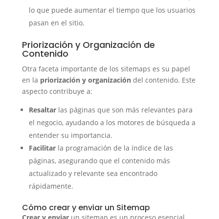
lo que puede aumentar el tiempo que los usuarios
pasan en el sitio.
Priorización y Organización de
Contenido
Otra faceta importante de los sitemaps es su papel
en la
priorización y organización
del contenido. Este
aspecto contribuye a:
Resaltar
las páginas que son más relevantes para
el negocio, ayudando a los motores de búsqueda a
entender su importancia.
Facilitar
la programación de la índice de las
páginas, asegurando que el contenido más
actualizado y relevante sea encontrado
rápidamente.
Cómo crear y enviar un Sitemap
Crear y enviar
un sitemap es un proceso esencial