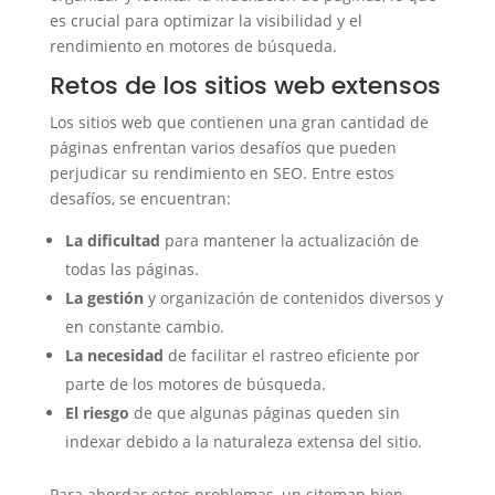
es crucial para optimizar la visibilidad y el
rendimiento en motores de búsqueda.
Retos de los sitios web extensos
Los sitios web que contienen una gran cantidad de
páginas enfrentan varios desafíos que pueden
perjudicar su rendimiento en SEO. Entre estos
desafíos, se encuentran:
La dificultad
para mantener la actualización de
todas las páginas.
La gestión
y organización de contenidos diversos y
en constante cambio.
La necesidad
de facilitar el rastreo eficiente por
parte de los motores de búsqueda.
El riesgo
de que algunas páginas queden sin
indexar debido a la naturaleza extensa del sitio.
Para abordar estos problemas, un sitemap bien