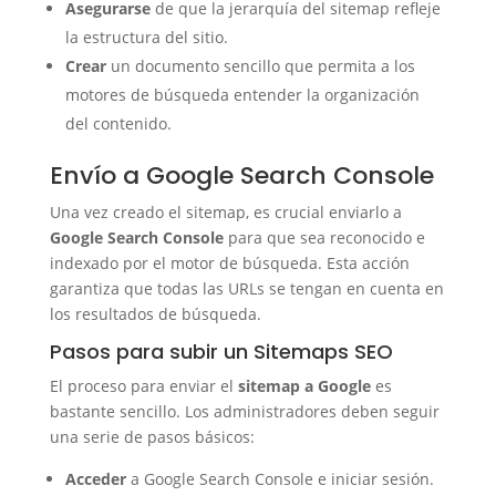
Asegurarse
de que la jerarquía del sitemap refleje
la estructura del sitio.
Crear
un documento sencillo que permita a los
motores de búsqueda entender la organización
del contenido.
Envío a Google Search Console
Una vez creado el sitemap, es crucial enviarlo a
Google Search Console
para que sea reconocido e
indexado por el motor de búsqueda. Esta acción
garantiza que todas las URLs se tengan en cuenta en
los resultados de búsqueda.
Pasos para subir un Sitemaps SEO
El proceso para enviar el
sitemap a Google
es
bastante sencillo. Los administradores deben seguir
una serie de pasos básicos:
Acceder
a Google Search Console e iniciar sesión.