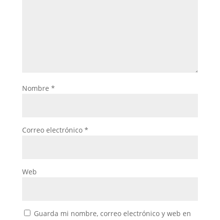
Nombre
*
Correo electrónico
*
Web
Guarda mi nombre, correo electrónico y web en