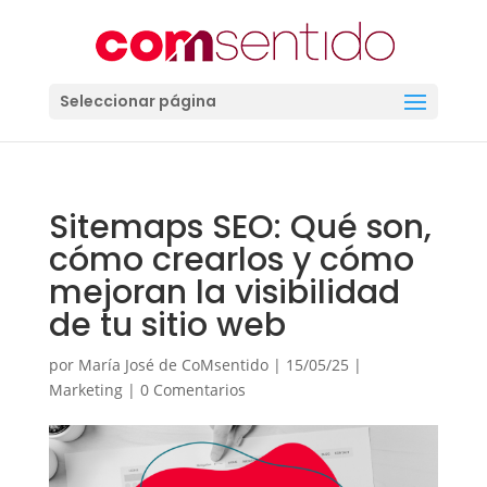
Seleccionar página
Sitemaps SEO: Qué son,
cómo crearlos y cómo
mejoran la visibilidad
de tu sitio web
por
María José de CoMsentido
|
15/05/25
|
Marketing
|
0 Comentarios