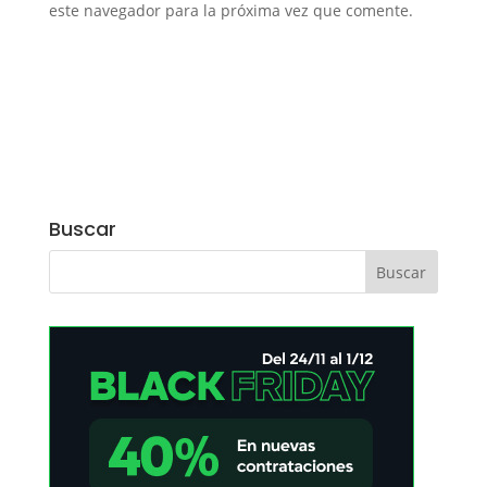
este navegador para la próxima vez que comente.
Buscar