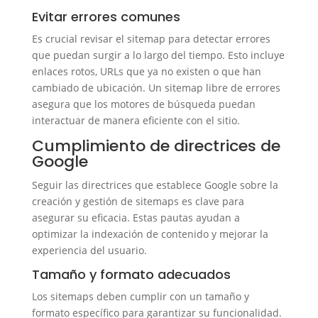
Evitar errores comunes
Es crucial revisar el sitemap para detectar errores
que puedan surgir a lo largo del tiempo. Esto incluye
enlaces rotos, URLs que ya no existen o que han
cambiado de ubicación. Un sitemap libre de errores
asegura que los motores de búsqueda puedan
interactuar de manera eficiente con el sitio.
Cumplimiento de directrices de
Google
Seguir las directrices que establece Google sobre la
creación y gestión de sitemaps es clave para
asegurar su eficacia. Estas pautas ayudan a
optimizar la indexación de contenido y mejorar la
experiencia del usuario.
Tamaño y formato adecuados
Los sitemaps deben cumplir con un tamaño y
formato específico para garantizar su funcionalidad.