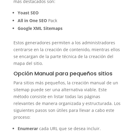
más destacados son:
Yoast SEO
All in One SEO
Pack
Google XML
Sitemaps
Estos generadores permiten a los administradores
centrarse en la creación de contenido, mientras ellos
se encargan de la parte técnica de la creación del
mapa del sitio.
Opción Manual para pequeños sitios
Para sitios más pequeños, la creación manual de un
sitemap puede ser una alternativa viable. Este
método consiste en listar todas las páginas
relevantes de manera organizada y estructurada. Los
siguientes pasos son útiles para llevar a cabo este
proceso:
Enumerar
cada URL que se desea incluir.