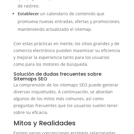
de rastreo.
Establecer
un calendario de contenido que
promueva nuevas entradas, ofertas y promociones,
manteniendo actualizado el sitemap.
Con estas prácticas en mente, los sitios grandes y de
comercio electrónico pueden maximizar su eficiencia
y mejorar la experiencia tanto para los usuarios
como para los motores de búsqueda.
Solución de dudas frecuentes sobre
Sitemaps SEO
La comprensión de los sitemaps SEO puede generar
diversas inquietudes. A continuación, se abordan
algunos de los mitos más comunes, así como
preguntas frecuentes que los usuarios suelen tener
sobre su eficacia.
Mitos y Realidades
Existen varias concepciones erróneas relacionadas