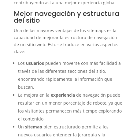
contribuyendo así a una mejor experiencia global.
Mejor navegación y estructura
del sitio
Una de las mayores ventajas de los sitemaps es la
capacidad de mejorar la estructura de navegación
de un sitio web. Esto se traduce en varios aspectos
clave:
Los
usuarios
pueden moverse con más facilidad a
través de las diferentes secciones del sitio,
encontrando rápidamente la información que
buscan.
La mejora en la
experiencia
de navegación puede
resultar en un menor porcentaje de rebote, ya que
los visitantes permanecen más tiempo explorando
el contenido.
Un
sitemap
bien estructurado permite a los
nuevos usuarios entender la jerarquía y la