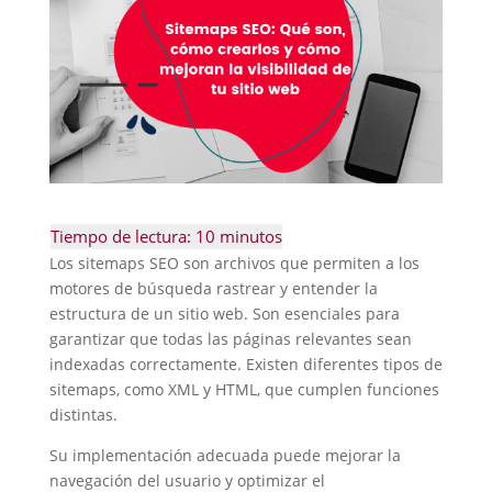
Los sitemaps SEO son archivos que permiten a los
motores de búsqueda rastrear y entender la
estructura de un sitio web. Son esenciales para
garantizar que todas las páginas relevantes sean
indexadas correctamente. Existen diferentes tipos de
sitemaps, como XML y HTML, que cumplen funciones
distintas.
Su implementación adecuada puede mejorar la
navegación del usuario y optimizar el