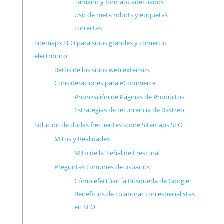
Tamaño y formato adecuados
Uso de meta robots y etiquetas
correctas
Sitemaps SEO para sitios grandes y comercio
electrónico
Retos de los sitios web extensos
Consideraciones para eCommerce
Priorización de Páginas de Productos
Estrategias de recurrencia de Rastreo
Solución de dudas frecuentes sobre Sitemaps SEO
Mitos y Realidades
Mito de la ‘Señal de Frescura’
Preguntas comunes de usuarios
Cómo efectúan la Búsqueda de Google
Beneficios de colaborar con especialistas
en SEO