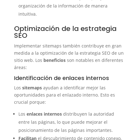
organización de la información de manera
intuitiva.
Optimización de la estrategia
SEO
Implementar sitemaps también contribuye en gran
medida a la optimización de la estrategia SEO de un
sitio web. Los
beneficios
son notables en diferentes
áreas:
Identificación de enlaces internos
Los
sitemaps
ayudan a identificar mejor las
oportunidades para el enlazado interno. Esto es
crucial porque:
Los
enlaces internos
distribuyen la autoridad
entre las páginas, lo que puede mejorar el
posicionamiento de las páginas importantes.
Facilitan
el descubrimiento de contenido conexo,