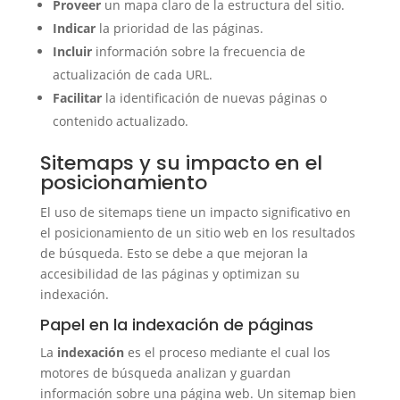
Proveer
un mapa claro de la estructura del sitio.
Indicar
la prioridad de las páginas.
Incluir
información sobre la frecuencia de
actualización de cada URL.
Facilitar
la identificación de nuevas páginas o
contenido actualizado.
Sitemaps y su impacto en el
posicionamiento
El uso de sitemaps tiene un impacto significativo en
el posicionamiento de un sitio web en los resultados
de búsqueda. Esto se debe a que mejoran la
accesibilidad de las páginas y optimizan su
indexación.
Papel en la indexación de páginas
La
indexación
es el proceso mediante el cual los
motores de búsqueda analizan y guardan
información sobre una página web. Un sitemap bien