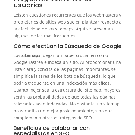
usuarios
Existen cuestiones recurrentes que los webmasters y
propietarios de sitios web suelen plantear respecto a
la efectividad de los sitemaps. Aquí se presentan
algunas de las más frecuentes.
Cómo efectúan la Búsqueda de Google
Los
sitemaps
juegan un papel crucial en cómo
Google rastrea e indexa un sitio. Al proporcionar una
lista clara y concisa de las páginas importantes, se
simplifica la tarea de los bots de búsqueda, lo que
podría traducirse en una indexación más eficaz.
Cuanto mejor sea la estructura del sitemap, mayores
serán las probabilidades de que todas las páginas
relevantes sean indexadas. No obstante, un sitemap
no garantiza un mejor posicionamiento, sino que
complementa otras estrategias de SEO.
Beneficios de colaborar con
especialistas en SEO