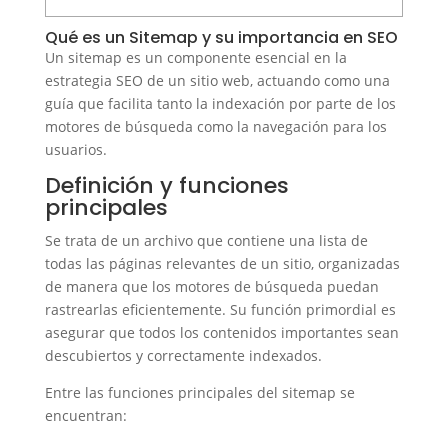
Qué es un Sitemap y su importancia en SEO
Un sitemap es un componente esencial en la
estrategia SEO de un sitio web, actuando como una
guía que facilita tanto la indexación por parte de los
motores de búsqueda como la navegación para los
usuarios.
Definición y funciones
principales
Se trata de un archivo que contiene una lista de
todas las páginas relevantes de un sitio, organizadas
de manera que los motores de búsqueda puedan
rastrearlas eficientemente. Su función primordial es
asegurar que todos los contenidos importantes sean
descubiertos y correctamente indexados.
Entre las funciones principales del sitemap se
encuentran: