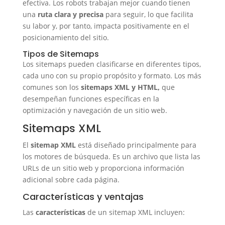
efectiva. Los robots trabajan mejor cuando tienen
una
ruta clara y precisa
para seguir, lo que facilita
su labor y, por tanto, impacta positivamente en el
posicionamiento del sitio.
Tipos de Sitemaps
Los sitemaps pueden clasificarse en diferentes tipos,
cada uno con su propio propósito y formato. Los más
comunes son los
sitemaps XML y HTML,
que
desempeñan funciones específicas en la
optimización y navegación de un sitio web.
Sitemaps XML
El
sitemap XML
está diseñado principalmente para
los motores de búsqueda. Es un archivo que lista las
URLs de un sitio web y proporciona información
adicional sobre cada página.
Características y ventajas
Las
características
de un sitemap XML incluyen: