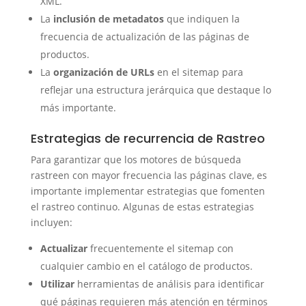
XML.
La
inclusión de metadatos
que indiquen la
frecuencia de actualización de las páginas de
productos.
La
organización de URLs
en el sitemap para
reflejar una estructura jerárquica que destaque lo
más importante.
Estrategias de recurrencia de Rastreo
Para garantizar que los motores de búsqueda
rastreen con mayor frecuencia las páginas clave, es
importante implementar estrategias que fomenten
el rastreo continuo. Algunas de estas estrategias
incluyen:
Actualizar
frecuentemente el sitemap con
cualquier cambio en el catálogo de productos.
Utilizar
herramientas de análisis para identificar
qué páginas requieren más atención en términos