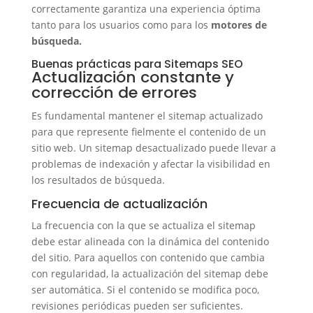
correctamente garantiza una experiencia óptima
tanto para los usuarios como para los
motores de
búsqueda.
Buenas prácticas para Sitemaps SEO
Actualización constante y
corrección de errores
Es fundamental mantener el sitemap actualizado
para que represente fielmente el contenido de un
sitio web. Un sitemap desactualizado puede llevar a
problemas de indexación y afectar la visibilidad en
los resultados de búsqueda.
Frecuencia de actualización
La frecuencia con la que se actualiza el sitemap
debe estar alineada con la dinámica del contenido
del sitio. Para aquellos con contenido que cambia
con regularidad, la actualización del sitemap debe
ser automática. Si el contenido se modifica poco,
revisiones periódicas pueden ser suficientes.