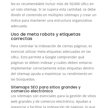
No es recomendable incluir más de 50,000 URLs en
un solo sitemap. Si se supera esta cantidad, se debe
dividir el contenido en múltiples sitemaps y crear un
índice para mantener una estructura organizativa
adecuada.
Uso de meta robots y etiquetas
correctas
Para controlar la indexación de ciertas páginas, es
esencial utilizar meta etiquetas adecuadas en las
URLs. Esto permite a Google comprender qué
páginas se deben indexar y cuáles deben evitarse.
Implementar correctamente estas etiquetas dentro
del sitemap ayuda a maximizar su rendimiento en
las búsquedas.
Sitemaps SEO para sitios grandes y
comercio electrónico
Los sitemaps son esenciales para la gestión de sitios
web grandes y de comercio electrónico. Ayudan a
organizar y facilitar la indexación de páginas, lo que