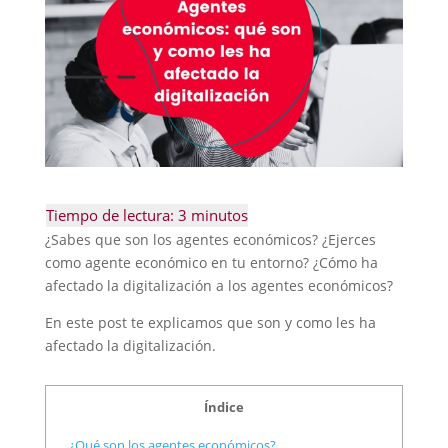
¿Sabes que son los agentes económicos? ¿Ejerces
como agente económico en tu entorno? ¿Cómo ha
afectado la digitalización a los agentes económicos?
En este post te explicamos que son y como les ha
afectado la digitalización.
Índice
¿Qué son los agentes económicos?