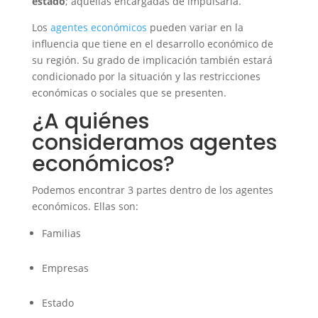
estado
; aquellas encargadas de impulsarla.
Los
agentes económicos
pueden variar en la
influencia que tiene en el desarrollo económico de
su región. Su grado de implicación también estará
condicionado por la situación y las restricciones
económicas o sociales que se presenten.
¿A quiénes
consideramos agentes
económicos?
Podemos encontrar 3 partes dentro de los agentes
económicos. Ellas son:
Familias
Empresas
Estado