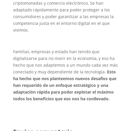
criptomonedas y comercio electrónico. Se han
adaptado rápidamente para poder proteger a los
consumidores y poder garantizar a las empresas la
competencia justa en el entorno digital en el que
vivimos.
Familias, empresas y estado han tenido que
digitalizarse para no morir en la economía, y eso ha
hecho que nos adaptemos a un mundo cada vez más
conectado y muy dependiente de la tecnología.
Esto
ha hecho que nos planteemos nuevos desafíos que
han requerido de un enfoque estratégico y una
adaptación rápida para poder explotar el máximo
todos los beneficios que eso nos ha conllevado.