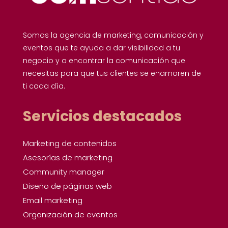
Somos la agencia de marketing, comunicación y
eventos que te ayuda a dar visibilidad a tu
negocio y a encontrar la comunicación que
necesitas para que tus clientes se enamoren de
ti cada día.
Servicios destacados
Marketing de contenidos
Asesorías de marketing
Community manager
Diseño de páginas web
Email marketing
Organización de eventos