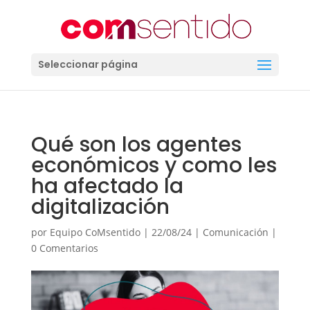
Seleccionar página
Qué son los agentes
económicos y como les
ha afectado la
digitalización
por
Equipo CoMsentido
|
22/08/24
|
Comunicación
|
0 Comentarios