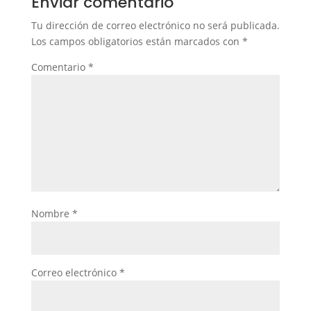
Enviar comentario
Tu dirección de correo electrónico no será publicada.
Los campos obligatorios están marcados con
*
Comentario
*
Nombre
*
Correo electrónico
*