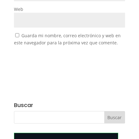
Web
Guarda mi nombre, correo electrónico y web en
este navegador para la próxima vez que comente.
Buscar