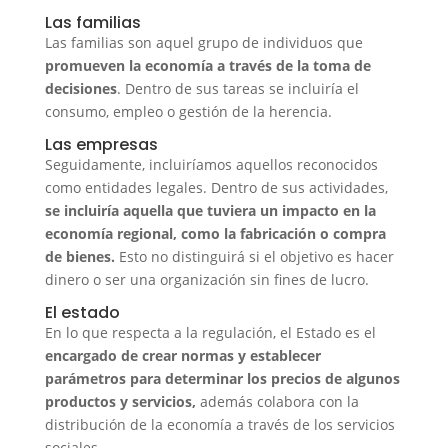
Las familias
Las familias son aquel grupo de individuos que
promueven la economía a través de la toma de
decisiones
. Dentro de sus tareas se incluiría el
consumo, empleo o gestión de la herencia.
Las empresas
Seguidamente, incluiríamos aquellos reconocidos
como entidades legales. Dentro de sus actividades,
se incluiría aquella que tuviera un impacto en la
economía regional, como la fabricación o compra
de bienes.
Esto no distinguirá si el objetivo es hacer
dinero o ser una organización sin fines de lucro.
El estado
En lo que respecta a la regulación, el Estado es el
encargado de crear normas y establecer
parámetros para determinar los precios de algunos
productos y servicios,
además colabora con la
distribución de la economía a través de los servicios
sociales.