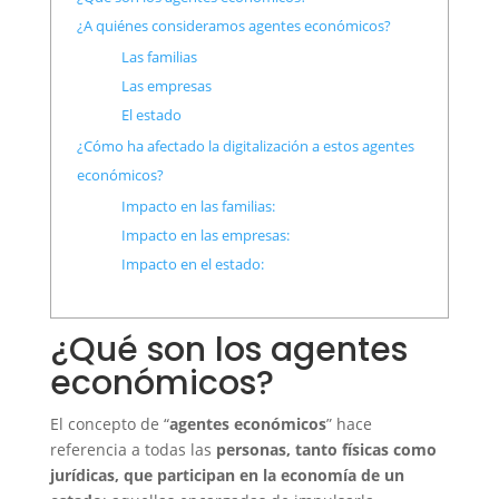
¿A quiénes consideramos agentes económicos?
Las familias
Las empresas
El estado
¿Cómo ha afectado la digitalización a estos agentes
económicos?
Impacto en las familias:
Impacto en las empresas:
Impacto en el estado:
¿Qué son los agentes
económicos?
El concepto de “
agentes económicos
” hace
referencia a todas las
personas, tanto físicas como
jurídicas, que participan en la economía de un