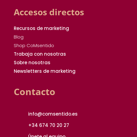
Accesos directos
Recursos de marketing
Blog
Shop CoMsentido
Trabaja con nosotras
Sobre nosotras
Newsletters de marketing
Contacto
info@comsentido.es
+34 674 70 20 27
Únete al equipo