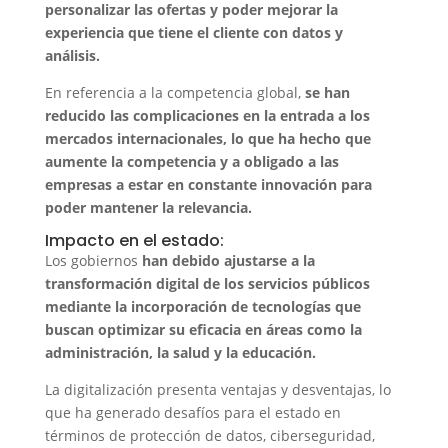
personalizar las ofertas y poder mejorar la
experiencia que tiene el cliente con datos y
análisis.
En referencia a la competencia global,
se han
reducido las complicaciones en la entrada a los
mercados internacionales, lo que ha hecho que
aumente la competencia y a obligado a las
empresas a estar en constante innovación para
poder mantener la relevancia.
Impacto en el estado:
Los gobiernos
han debido ajustarse a la
transformación digital de los servicios públicos
mediante la incorporación de tecnologías que
buscan optimizar su eficacia en áreas como la
administración, la salud y la educación.
La digitalización presenta ventajas y desventajas, lo
que ha generado desafíos para el estado en
términos de protección de datos, ciberseguridad,