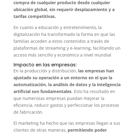
compra de cualquier producto desde cualquier
ubicación global, sin requerir desplazamiento y a
tarifas competitivas.
En cuanto a educación y entretenimiento, la
digitalización ha transformado la forma en que las
familias acceden a estos contenidos a través de
plataformas de streaming y e-learning, facilitando un
acceso más sencillo y económico a nivel mundial
Impacto en las empresas:
En la producción y distribución,
las empresas han
ajustado su operación a un entorno en el que la
automatización, la análisis de datos y la inteligencia
artificial son fundamentales
. Esto ha resultado en
que numerosas empresas puedan mejorar la
eficiencia, reducir gastos y perfeccionar los procesos
de fabricación.
El marketing ha hecho que las empresas llegan a sus
clientes de otras maneras,
permitiendo poder