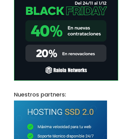
Nuestros partners: