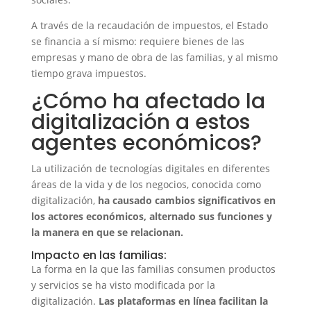
A través de la recaudación de impuestos, el Estado
se financia a sí mismo: requiere bienes de las
empresas y mano de obra de las familias, y al mismo
tiempo grava impuestos.
¿Cómo ha afectado la
digitalización a estos
agentes económicos?
La utilización de tecnologías digitales en diferentes
áreas de la vida y de los negocios, conocida como
digitalización,
ha causado cambios significativos en
los actores económicos, alternado sus funciones y
la manera en que se relacionan.
Impacto en las familias:
La forma en la que las familias consumen productos
y servicios se ha visto modificada por la
digitalización.
Las plataformas en línea facilitan la