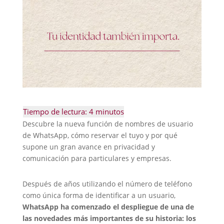
Descubre la nueva función de nombres de usuario
de WhatsApp, cómo reservar el tuyo y por qué
supone un gran avance en privacidad y
comunicación para particulares y empresas.
Después de años utilizando el número de teléfono
como única forma de identificar a un usuario,
WhatsApp ha comenzado el despliegue de una de
las novedades más importantes de su historia: los