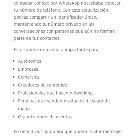
contactar contigo por WhatsApp necesitaba conocer
tu número de teléfono. Con esta actualización
podrás compartir un identificador único,
manteniendo tu número privado en las
conversaciones con personas que aún no forman
parte de tus contactos.
Esto supone una mejora importante para:
Autónomos.
Empresas.
Comercios.
Creadores de contenido.
Profesionales que hacen networking.
Personas que venden productos de segunda
mano.
Organizadores de eventos.
En definitiva, cualquiera que quiera recibir mensajes