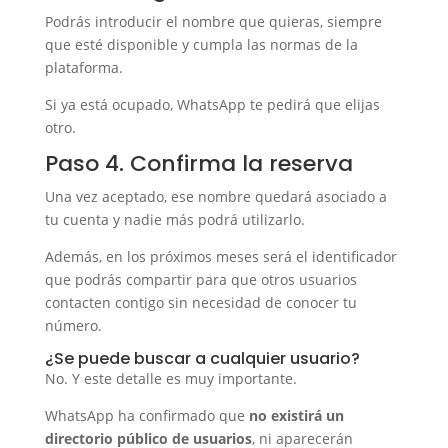
Podrás introducir el nombre que quieras, siempre
que esté disponible y cumpla las normas de la
plataforma.
Si ya está ocupado, WhatsApp te pedirá que elijas
otro.
Paso 4. Confirma la reserva
Una vez aceptado, ese nombre quedará asociado a
tu cuenta y nadie más podrá utilizarlo.
Además, en los próximos meses será el identificador
que podrás compartir para que otros usuarios
contacten contigo sin necesidad de conocer tu
número.
¿Se puede buscar a cualquier usuario?
No. Y este detalle es muy importante.
WhatsApp ha confirmado que
no existirá un
directorio público de usuarios
, ni aparecerán