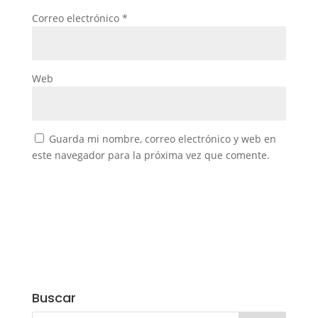
Correo electrónico
*
Web
Guarda mi nombre, correo electrónico y web en
este navegador para la próxima vez que comente.
Buscar