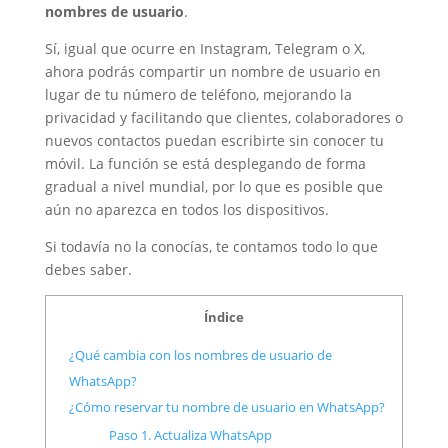
nombres de usuario
.
Sí, igual que ocurre en Instagram, Telegram o X,
ahora podrás compartir un nombre de usuario en
lugar de tu número de teléfono, mejorando la
privacidad y facilitando que clientes, colaboradores o
nuevos contactos puedan escribirte sin conocer tu
móvil. La función se está desplegando de forma
gradual a nivel mundial, por lo que es posible que
aún no aparezca en todos los dispositivos.
Si todavía no la conocías, te contamos todo lo que
debes saber.
Índice
¿Qué cambia con los nombres de usuario de
WhatsApp?
¿Cómo reservar tu nombre de usuario en WhatsApp?
Paso 1. Actualiza WhatsApp