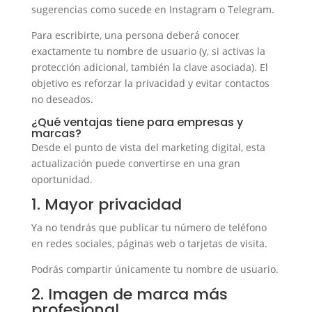
sugerencias como sucede en Instagram o Telegram.
Para escribirte, una persona deberá conocer
exactamente tu nombre de usuario (y, si activas la
protección adicional, también la clave asociada). El
objetivo es reforzar la privacidad y evitar contactos
no deseados.
¿Qué ventajas tiene para empresas y
marcas?
Desde el punto de vista del marketing digital, esta
actualización puede convertirse en una gran
oportunidad.
1. Mayor privacidad
Ya no tendrás que publicar tu número de teléfono
en redes sociales, páginas web o tarjetas de visita.
Podrás compartir únicamente tu nombre de usuario.
2. Imagen de marca más
profesional