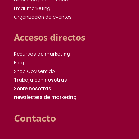
Email marketing
Organización de eventos
Accesos directos
Recursos de marketing
Blog
Shop CoMsentido
Trabaja con nosotras
Sobre nosotras
Newsletters de marketing
Contacto