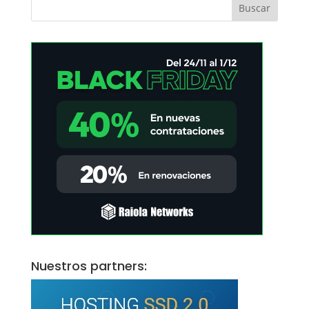
Nuestros partners: