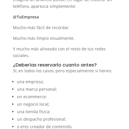
teléfono, aparezca simplemente:
@TuEmpresa
Mucho más fácil de recordar.
Mucho más limpio visualmente.
Y mucho más alineado con el resto de tus redes
sociales.
¿Deberías reservarlo cuanto antes?
Sí, en todos los casos, pero especialmente si tienes:
una empresa;
una marca personal;
un ecommerce;
un negocio local;
una tienda física;
un despacho profesional;
o eres creador de contenido.