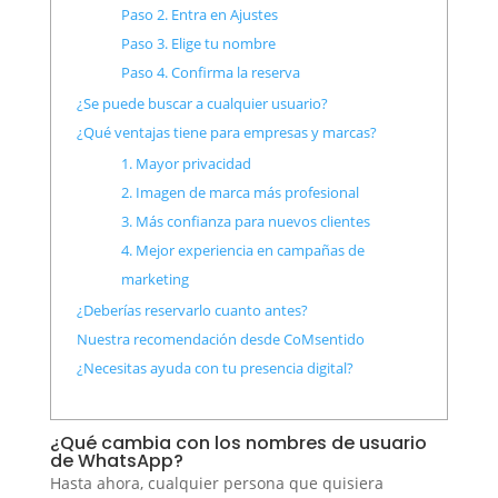
Paso 2. Entra en Ajustes
Paso 3. Elige tu nombre
Paso 4. Confirma la reserva
¿Se puede buscar a cualquier usuario?
¿Qué ventajas tiene para empresas y marcas?
1. Mayor privacidad
2. Imagen de marca más profesional
3. Más confianza para nuevos clientes
4. Mejor experiencia en campañas de
marketing
¿Deberías reservarlo cuanto antes?
Nuestra recomendación desde CoMsentido
¿Necesitas ayuda con tu presencia digital?
¿Qué cambia con los nombres de usuario
de WhatsApp?
Hasta ahora, cualquier persona que quisiera