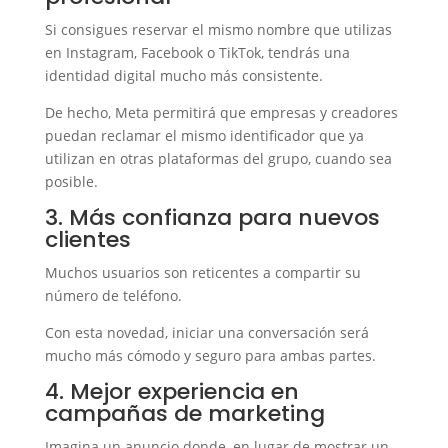
Si consigues reservar el mismo nombre que utilizas
en Instagram, Facebook o TikTok, tendrás una
identidad digital mucho más consistente.
De hecho, Meta permitirá que empresas y creadores
puedan reclamar el mismo identificador que ya
utilizan en otras plataformas del grupo, cuando sea
posible.
3. Más confianza para nuevos
clientes
Muchos usuarios son reticentes a compartir su
número de teléfono.
Con esta novedad, iniciar una conversación será
mucho más cómodo y seguro para ambas partes.
4. Mejor experiencia en
campañas de marketing
Imagina un anuncio donde, en lugar de mostrar un