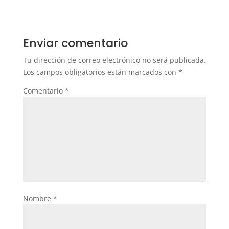
Enviar comentario
Tu dirección de correo electrónico no será publicada.
Los campos obligatorios están marcados con
*
Comentario
*
Nombre
*