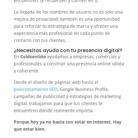
encuentren, te recuerden y confíen en ti.
La llegada de los nombres de usuario no es solo una
mejora de privacidad: también es una oportunidad
para reforzar tu estrategia de marca y ofrecer una
experiencia más profesional en cada punto de
contacto con tus clientes.
¿Necesitas ayuda con tu
presencia digital
?
En
CoMsentido
ayudamos a empresas, comercios y
profesionales a construir una presencia online sólida
y coherente.
Desde el diseño de páginas web hasta el
posicionamiento SEO,
Google Business Profile,
campañas de publicidad y estrategias de marketing
digital, trabajamos para que tus clientes te
encuentren donde realmente importa.
Porque hoy ya no basta con estar en Internet. Hay
que estar bien.