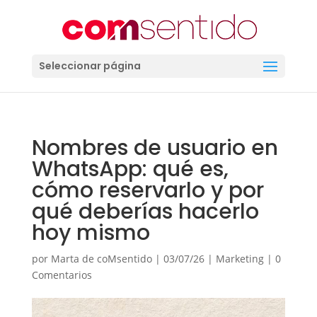
Seleccionar página
Nombres de usuario en
WhatsApp: qué es,
cómo reservarlo y por
qué deberías hacerlo
hoy mismo
por
Marta de coMsentido
|
03/07/26
|
Marketing
|
0
Comentarios