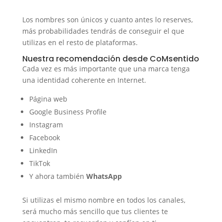
Los nombres son únicos y cuanto antes lo reserves,
más probabilidades tendrás de conseguir el que
utilizas en el resto de plataformas.
Nuestra recomendación desde CoMsentido
Cada vez es más importante que una marca tenga
una identidad coherente en Internet.
Página web
Google Business Profile
Instagram
Facebook
LinkedIn
TikTok
Y ahora también
WhatsApp
Si utilizas el mismo nombre en todos los canales,
será mucho más sencillo que tus clientes te