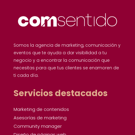
Somos la agencia de marketing, comunicación y
eventos que te ayuda a dar visibilidad a tu
negocio y a encontrar la comunicación que
necesitas para que tus clientes se enamoren de
ti cada día.
Servicios destacados
Marketing de contenidos
Asesorías de marketing
Community manager
Diseño de páginas web