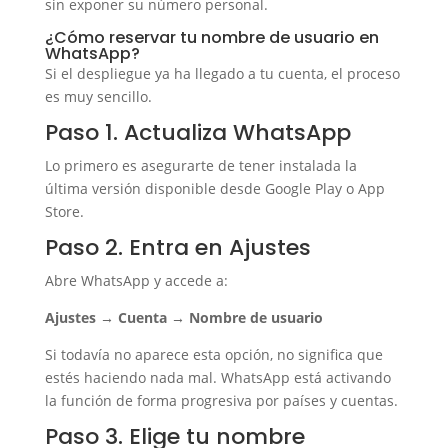
sin exponer su número personal.
¿Cómo reservar tu nombre de usuario en
WhatsApp?
Si el despliegue ya ha llegado a tu cuenta, el proceso
es muy sencillo.
Paso 1. Actualiza WhatsApp
Lo primero es asegurarte de tener instalada la
última versión disponible desde Google Play o App
Store.
Paso 2. Entra en Ajustes
Abre WhatsApp y accede a:
Ajustes → Cuenta → Nombre de usuario
Si todavía no aparece esta opción, no significa que
estés haciendo nada mal. WhatsApp está activando
la función de forma progresiva por países y cuentas.
Paso 3. Elige tu nombre