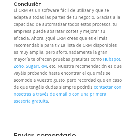
Conclusión
El CRM es un software fácil de utilizar y que se
adapta a todas las partes de tu negocio. Gracias a la
capacidad de automatizar todos estos procesos, tu
empresa puede abaratar costes y mejorar su
eficacia. Ahora, ¿qué CRM crees que es el más
recomendable para ti? La lista de CRM disponibles
es muy amplia, pero afortunadamente la gran
mayoría te ofrecen pruebas gratuitas como
Hubspot
,
Zoho
,
SugarCRM
, etc. Nuestra recomendación es que
vayáis probando hasta encontrar el que más se
acomode a vuestro gusto, pero recordad que en caso
de que tengáis dudas siempre podréis
contactar con
nosotras a través de email o con una primera
asesoría gratuita
.
Enviar comentario