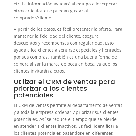
etc. La información ayudará al equipo a incorporar
otros artículos que puedan gustar al
comprador/cliente.
A partir de los datos, es fácil presentar la oferta. Para
mantener la fidelidad del cliente, asegura
descuentos y recompensas con regularidad. Esto
ayuda a los clientes a sentirse especiales y honrados
por sus compras. También es una buena forma de
comercializar la marca de boca en boca, ya que los
clientes invitarán a otros.
Utilizar el CRM de ventas para
priorizar a los clientes
potenciales.
El CRM de ventas permite al departamento de ventas
y a toda la empresa ordenar y priorizar sus clientes
potenciales. Así se reduce el tiempo que se pierde
en atender a clientes inactivos. Es fácil identificar a
los clientes potenciales basándose en diferentes