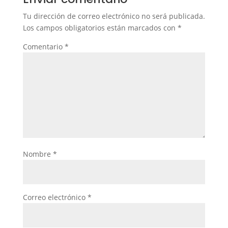
Tu dirección de correo electrónico no será publicada.
Los campos obligatorios están marcados con
*
Comentario
*
Nombre
*
Correo electrónico
*