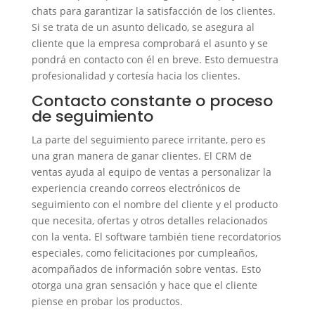
chats para garantizar la satisfacción de los clientes.
Si se trata de un asunto delicado, se asegura al
cliente que la empresa comprobará el asunto y se
pondrá en contacto con él en breve. Esto demuestra
profesionalidad y cortesía hacia los clientes.
Contacto constante o proceso
de seguimiento
La parte del seguimiento parece irritante, pero es
una gran manera de ganar clientes. El CRM de
ventas ayuda al equipo de ventas a personalizar la
experiencia creando correos electrónicos de
seguimiento con el nombre del cliente y el producto
que necesita, ofertas y otros detalles relacionados
con la venta. El software también tiene recordatorios
especiales, como felicitaciones por cumpleaños,
acompañados de información sobre ventas. Esto
otorga una gran sensación y hace que el cliente
piense en probar los productos.