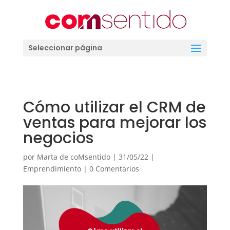
Seleccionar página
Cómo utilizar el CRM de
ventas para mejorar los
negocios
por
Marta de coMsentido
|
31/05/22
|
Emprendimiento
|
0 Comentarios