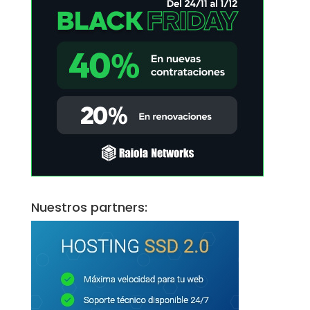
Nuestros partners: