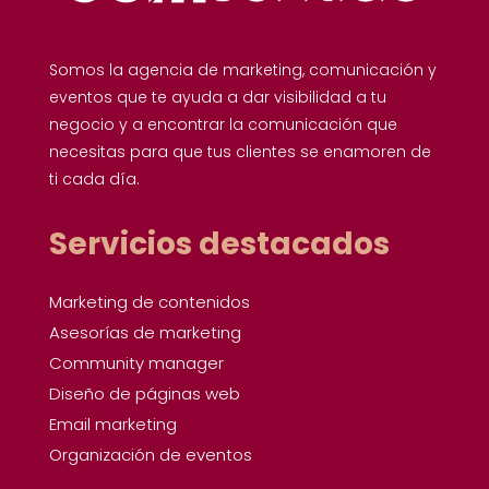
Somos la agencia de marketing, comunicación y
eventos que te ayuda a dar visibilidad a tu
negocio y a encontrar la comunicación que
necesitas para que tus clientes se enamoren de
ti cada día.
Servicios destacados
Marketing de contenidos
Asesorías de marketing
Community manager
Diseño de páginas web
Email marketing
Organización de eventos