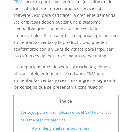
CRM
correcto para conseguir el mejor software del
mercado. Internet ofrece amplios servicios de
software CRM para satisfacer la creciente demanda.
Las empresas deben buscar una plataforma
compatible que se ajuste a sus necesidades
empresariales. Asimismo, las compañías que buscan
aumentar las ventas y la productividad pueden
conformarse con un CRM de ventas para impulsar
los esfuerzos del equipo de ventas y marketing.
Los departamentos de ventas y marketing deben
utilizar inteligentemente el software CRM para
aumentar las ventas y crear más ingresos siguiendo
los consejos que se presentan a continuación.
Índice
Consejos para utilizar eficazmente el CRM de ventas
para mejorar los negocios
Aprender y analizar a los clientes