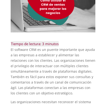
El software CRM es un puente importante que ayuda
a las empresas a establecer y alimentar las
relaciones con los clientes. Las organizaciones tienen
el privilegio de interactuar con múltiples clientes
simultáneamente a través de plataformas digitales.
También es fácil para estos exponer sus consultas y
comentarios a través de un canal de comunicación
ágil. Las plataformas conectan a las empresas con
los clientes con un objetivo estratégico.
Las organizaciones necesitan reconocer el sistema