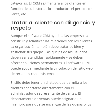
categorías. El CRM segmentará a los clientes en
función de su historial, los productos, el periodo de
venta, etc.
Tratar al cliente con diligencia y
respeto
Aunque el software CRM ayuda a las empresas a
construir y solidificar las relaciones con los clientes.
La organización también debe tratarlos bien y
gestionar sus quejas. Las quejas de los usuarios
deben ser atendidas rápidamente y se deben
ofrecer soluciones permanentes. El software CRM
puede ayudar mediante la vinculación del sitio web
de reclamos con el sistema.
El sitio debe tener un chatbot, que permita a los
clientes conectarse directamente con el
administrador o representante de ventas. El
departamento de ventas puede asignar a un
miembro para que se encargue de las quejas o los