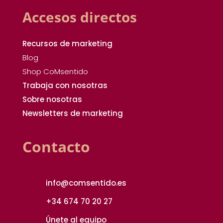
Accesos directos
Recursos de marketing
Blog
Shop CoMsentido
Trabaja con nosotras
Sobre nosotras
Newsletters de marketing
Contacto
info@comsentido.es
+34 674 70 20 27
Únete al equipo