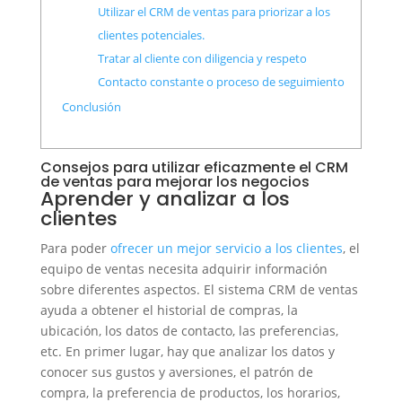
Utilizar el CRM de ventas para priorizar a los
clientes potenciales.
Tratar al cliente con diligencia y respeto
Contacto constante o proceso de seguimiento
Conclusión
Consejos para utilizar eficazmente el CRM
de ventas para mejorar los negocios
Aprender y analizar a los
clientes
Para poder
ofrecer un mejor servicio a los clientes
, el
equipo de ventas necesita adquirir información
sobre diferentes aspectos. El sistema CRM de ventas
ayuda a obtener el historial de compras, la
ubicación, los datos de contacto, las preferencias,
etc. En primer lugar, hay que analizar los datos y
conocer sus gustos y aversiones, el patrón de
compra, la preferencia de productos, los horarios,