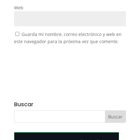
Web
Guarda mi nombre, correo electrónico y web en
este navegador para la próxima vez que comente.
Buscar