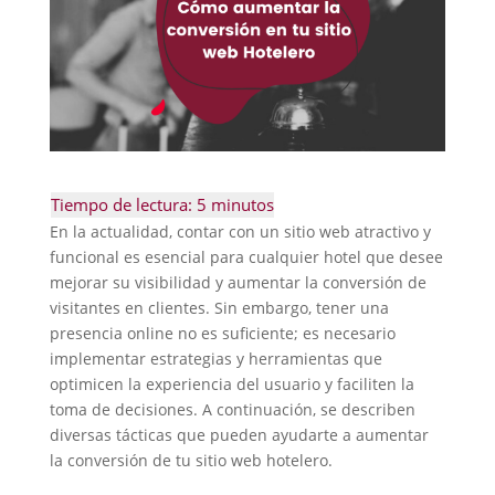
En la actualidad, contar con un sitio web atractivo y
funcional es esencial para cualquier hotel que desee
mejorar su visibilidad y aumentar la conversión de
visitantes en clientes. Sin embargo, tener una
presencia online no es suficiente; es necesario
implementar estrategias y herramientas que
optimicen la experiencia del usuario y faciliten la
toma de decisiones. A continuación, se describen
diversas tácticas que pueden ayudarte a aumentar
la conversión de tu sitio web hotelero.