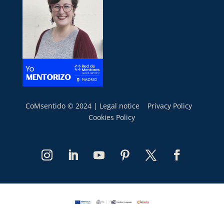
CoMsentido © 2024 |
Legal notice
Privacy Policy
Cookies Policy