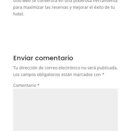
sitio web se convertirá en una poderosa herramienta
para maximizar las reservas y mejorar el éxito de tu
hotel.
Enviar comentario
Tu dirección de correo electrónico no será publicada.
Los campos obligatorios están marcados con
*
Comentario
*