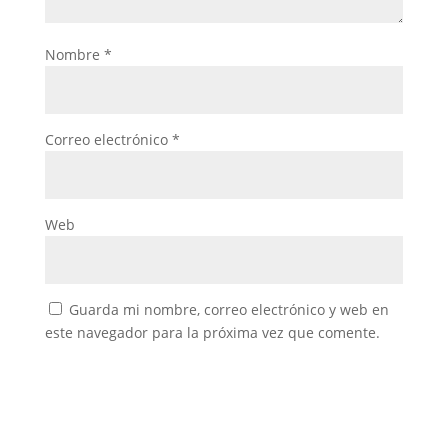
Nombre
*
Correo electrónico
*
Web
Guarda mi nombre, correo electrónico y web en
este navegador para la próxima vez que comente.