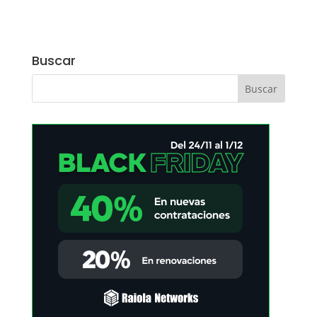
Buscar