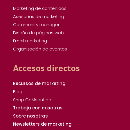
Marketing de contenidos
Asesorías de marketing
Community manager
Diseño de páginas web
Email marketing
Organización de eventos
Accesos directos
Recursos de marketing
Blog
Shop CoMsentido
Trabaja con nosotras
Sobre nosotras
Newsletters de marketing