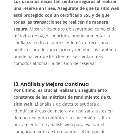
Los usuarios necesitan sentirse seguros al realizar
una reserva en línea.
Asegúrate de que tu sitio web
esté protegido con un certificado SSL y de que
todas las transacciones se realicen de manera
segura.
Mostrar logotipos de seguridad, como el de
métodos de pago conocidos, puede aumentar la
confianza en los usuarios. Además, ofrecer una
política clara de cancelación y reembolsos también
puede hacer que los clientes se sientan más
cómodos al tomar la decisión de reservar.
13. Análisis y Mejora Continua
Por último, es crucial realizar un seguimiento
constante de las métricas de rendimiento de tu
sitio web.
El análisis de datos te ayudará a
identificar áreas de mejora y a realizar ajustes en
tiempo real para optimizar la conversión. Utiliza
herramientas de análisis web para evaluar el
comportamiento de los usuarios, el tiempo de