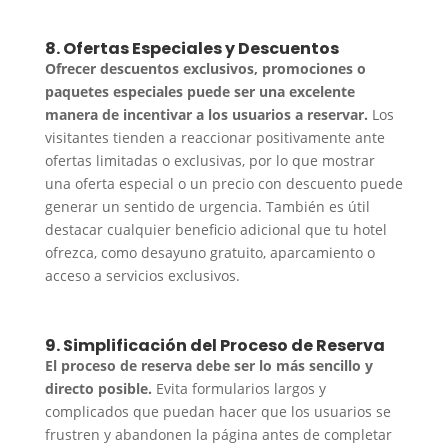
8. Ofertas Especiales y Descuentos
Ofrecer descuentos exclusivos, promociones o
paquetes especiales puede ser una excelente
manera de incentivar a los usuarios a reservar.
Los
visitantes tienden a reaccionar positivamente ante
ofertas limitadas o exclusivas, por lo que mostrar
una oferta especial o un precio con descuento puede
generar un sentido de urgencia. También es útil
destacar cualquier beneficio adicional que tu hotel
ofrezca, como desayuno gratuito, aparcamiento o
acceso a servicios exclusivos.
9. Simplificación del Proceso de Reserva
El proceso de reserva debe ser lo más sencillo y
directo posible.
Evita formularios largos y
complicados que puedan hacer que los usuarios se
frustren y abandonen la página antes de completar