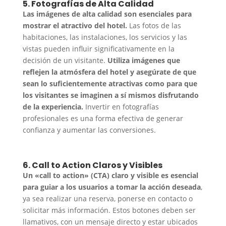
5. Fotografías de Alta Calidad
Las imágenes de alta calidad son esenciales para
mostrar el atractivo del hotel.
Las fotos de las
habitaciones, las instalaciones, los servicios y las
vistas pueden influir significativamente en la
decisión de un visitante.
Utiliza imágenes que
reflejen la atmósfera del hotel y asegúrate de que
sean lo suficientemente atractivas como para que
los visitantes se imaginen a sí mismos disfrutando
de la experiencia.
Invertir en fotografías
profesionales es una forma efectiva de generar
confianza y aumentar las conversiones.
6. Call to Action Claros y Visibles
Un «call to action» (CTA) claro y visible es esencial
para guiar a los usuarios a tomar la acción deseada
,
ya sea realizar una reserva, ponerse en contacto o
solicitar más información. Estos botones deben ser
llamativos, con un mensaje directo y estar ubicados