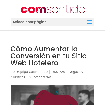
Seleccionar página
Cómo Aumentar la
Conversión en tu Sitio
Web Hotelero
por
Equipo CoMsentido
|
15/01/25
|
Negocios
turísticos
|
0 Comentarios