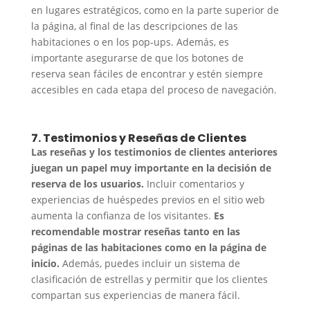
en lugares estratégicos, como en la parte superior de
la página, al final de las descripciones de las
habitaciones o en los pop-ups. Además, es
importante asegurarse de que los botones de
reserva sean fáciles de encontrar y estén siempre
accesibles en cada etapa del proceso de navegación.
7. Testimonios y Reseñas de Clientes
Las reseñas y los testimonios de clientes anteriores
juegan un papel muy importante en la decisión de
reserva de los usuarios.
Incluir comentarios y
experiencias de huéspedes previos en el sitio web
aumenta la confianza de los visitantes.
Es
recomendable mostrar reseñas tanto en las
páginas de las habitaciones como en la página de
inicio.
Además, puedes incluir un sistema de
clasificación de estrellas y permitir que los clientes
compartan sus experiencias de manera fácil.