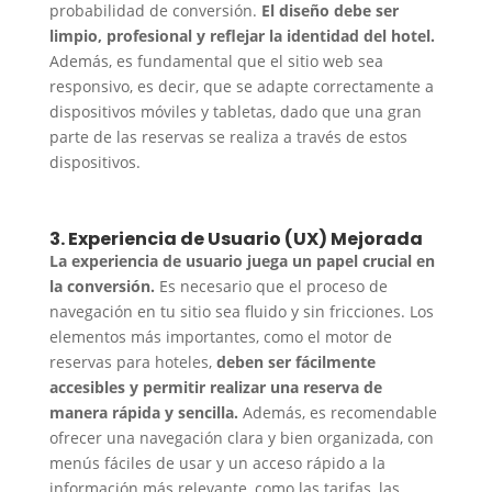
probabilidad de conversión.
El diseño debe ser
limpio, profesional y reflejar la identidad del hotel.
Además, es fundamental que el sitio web sea
responsivo, es decir, que se adapte correctamente a
dispositivos móviles y tabletas, dado que una gran
parte de las reservas se realiza a través de estos
dispositivos.
3. Experiencia de Usuario (UX) Mejorada
La experiencia de usuario juega un papel crucial en
la conversión.
Es necesario que el proceso de
navegación en tu sitio sea fluido y sin fricciones. Los
elementos más importantes, como el motor de
reservas para hoteles,
deben ser fácilmente
accesibles y permitir realizar una reserva de
manera rápida y sencilla.
Además, es recomendable
ofrecer una navegación clara y bien organizada, con
menús fáciles de usar y un acceso rápido a la
información más relevante, como las tarifas, las