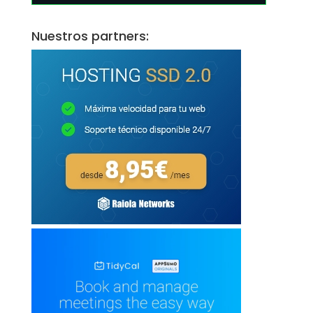
Nuestros partners: