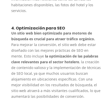
habitaciones disponibles, las fotos del hotel y los
servicios.
4. Optimización para SEO
Un sitio web bien optimizado para motores de
búsqueda es crucial para atraer tráfico orgánico.
Para mejorar la conversión, el sitio web debe estar
diseñado con las mejores prácticas de SEO en
mente. Esto incluye
la optimización de las palabras
clave relevantes para el sector hotelero
, la creación
de contenido valioso y la implementación de técnicas
de SEO local, ya que muchos usuarios buscan
alojamiento en ubicaciones específicas. Con una
mejor visibilidad en los resultados de búsqueda, el
sitio web atraerá a más visitantes cualificados, lo que
aumentará las posibilidades de conversión.