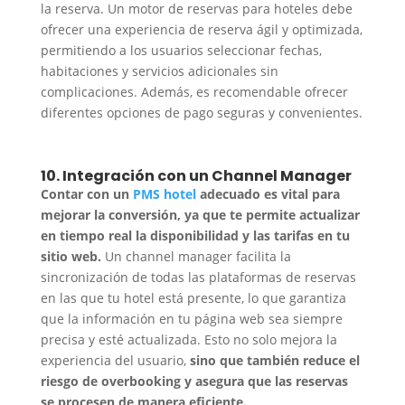
la reserva. Un motor de reservas para hoteles debe
ofrecer una experiencia de reserva ágil y optimizada,
permitiendo a los usuarios seleccionar fechas,
habitaciones y servicios adicionales sin
complicaciones. Además, es recomendable ofrecer
diferentes opciones de pago seguras y convenientes.
10. Integración con un Channel Manager
Contar con un
PMS hotel
adecuado es vital para
mejorar la conversión, ya que te permite actualizar
en tiempo real la disponibilidad y las tarifas en tu
sitio web.
Un channel manager facilita la
sincronización de todas las plataformas de reservas
en las que tu hotel está presente, lo que garantiza
que la información en tu página web sea siempre
precisa y esté actualizada. Esto no solo mejora la
experiencia del usuario,
sino que también reduce el
riesgo de overbooking y asegura que las reservas
se procesen de manera eficiente.