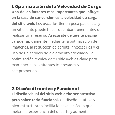
1. Optimización de la Velocidad de Carga
Uno de los factores más importantes que influye
en la tasa de conversión es la velocidad de carga
del sitio web.
Los usuarios tienen poca paciencia, y
un sitio lento puede hacer que abandonen antes de
realizar una reserva.
Asegúrate de que tu página
cargue rápidamente
mediante la optimización de
imágenes, la reducción de scripts innecesarios y el
uso de un servicio de alojamiento adecuado. La
optimización técnica de tu sitio web es clave para
mantener a los visitantes interesados y
comprometidos.
2. Diseño Atractivo y Funcional
El diseño visual del sitio web debe ser atractivo,
pero sobre todo funcional.
Un diseño intuitivo y
bien estructurado facilita la navegación, lo que
mejora la experiencia del usuario y aumenta la