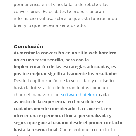
permanencia en el sitio, la tasa de rebote y las
conversiones. Estos datos te proporcionarán
información valiosa sobre lo que está funcionando
bien y lo que necesita ser ajustado.
Conclusión
Aumentar la conversión en un sitio web hotelero
no es una tarea sencilla, pero con la
implementación de las estrategias adecuadas, es
posible mejorar significativamente los resultados.
Desde la optimización de la velocidad y el diseño,
hasta la integración de herramientas como un
channel manager o un
software hotelero
,
cada
aspecto de la experiencia en línea debe ser
cuidadosamente considerado.
La clave está en
ofrecer una experiencia fluida, personalizada y
segura que guíe al usuario desde el primer contacto
hasta la reserva final.
Con el enfoque correcto, tu