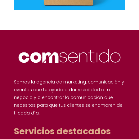
Somos la agencia de marketing, comunicación y
eventos que te ayuda a dar visibilidad a tu
negocio y a encontrar la comunicación que
necesitas para que tus clientes se enamoren de
ti cada día.
Servicios destacados