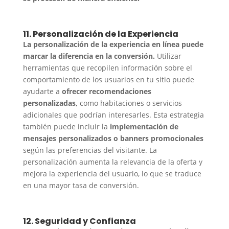
11. Personalización de la Experiencia
La personalización de la experiencia en línea puede
marcar la diferencia en la conversión.
Utilizar
herramientas que recopilen información sobre el
comportamiento de los usuarios en tu sitio puede
ayudarte a
ofrecer recomendaciones
personalizadas,
como habitaciones o servicios
adicionales que podrían interesarles. Esta estrategia
también puede incluir la
implementación de
mensajes personalizados o banners promocionales
según las preferencias del visitante. La
personalización aumenta la relevancia de la oferta y
mejora la experiencia del usuario, lo que se traduce
en una mayor tasa de conversión.
12. Seguridad y Confianza