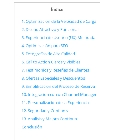
Índice
1. Optimización de la Velocidad de Carga
2. Diseño Atractivo y Funcional
3. Experiencia de Usuario (UX) Mejorada
4. Optimización para SEO
5. Fotografías de Alta Calidad
6. Call to Action Claros y Visibles
7. Testimonios y Reseñas de Clientes
8. Ofertas Especiales y Descuentos
9. Simplificación del Proceso de Reserva
10. Integración con un Channel Manager
11. Personalización de la Experiencia
12. Seguridad y Confianza
13. Análisis y Mejora Continua
Conclusión