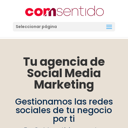
Seleccionar página
Tu agencia de
Social Media
Marketing
Gestionamos las redes
sociales de tu negocio
por ti