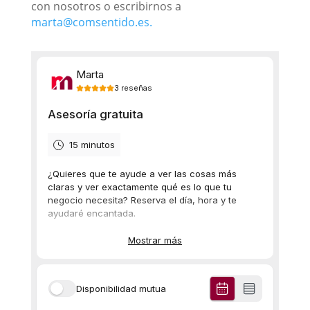
con nosotros o escribirnos a
marta@comsentido.es.