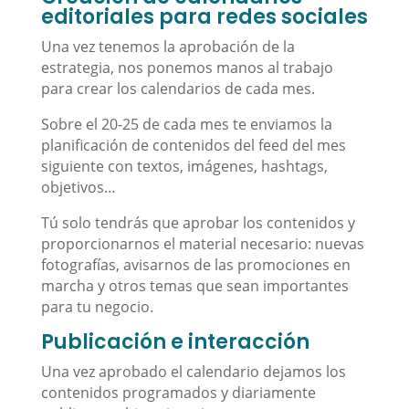
editoriales para redes sociales
Una vez tenemos la aprobación de la
estrategia, nos ponemos manos al trabajo
para crear los calendarios de cada mes.
Sobre el 20-25 de cada mes te enviamos la
planificación de contenidos del feed del mes
siguiente con textos, imágenes, hashtags,
objetivos…
Tú solo tendrás que aprobar los contenidos y
proporcionarnos el material necesario: nuevas
fotografías, avisarnos de las promociones en
marcha y otros temas que sean importantes
para tu negocio.
Publicación e interacción
Una vez aprobado el calendario dejamos los
contenidos programados y diariamente