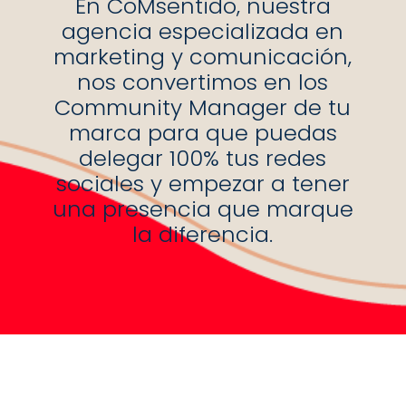
En CoMsentido, nuestra
agencia especializada en
marketing y comunicación,
nos convertimos en los
Community Manager de tu
marca para que puedas
delegar 100% tus redes
sociales y empezar a tener
una presencia que marque
la diferencia.