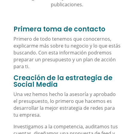
publicaciones.
Primera toma de contacto
Primero de todo tenemos que conocernos,
explicarme más sobre tu negocio y lo que estás
buscando. Con esta información podremos
preparar un presupuesto y un plan de acción
para ti.
Creación de la estrategia de
Social Media
Una vez hemos hecho la asesoría y aprobado
el presupuesto, lo primero que hacemos es
desarrollar la mejor estrategia de redes para
tu empresa.
Investigamos a la competencia, auditamos tus
cuentas, diseñamos una propuesta de feed y