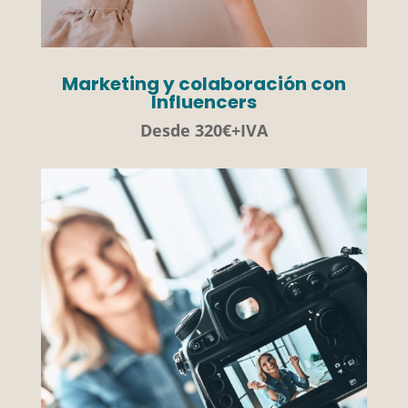
Marketing y colaboración con
Influencers
Desde 320€+IVA