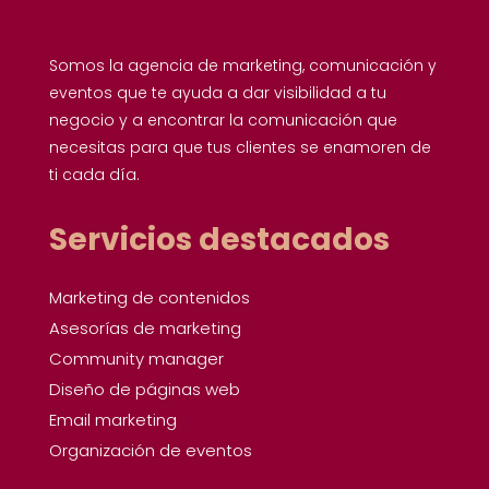
Somos la agencia de marketing, comunicación y
eventos que te ayuda a dar visibilidad a tu
negocio y a encontrar la comunicación que
necesitas para que tus clientes se enamoren de
ti cada día.
Servicios destacados
Marketing de contenidos
Asesorías de marketing
Community manager
Diseño de páginas web
Email marketing
Organización de eventos