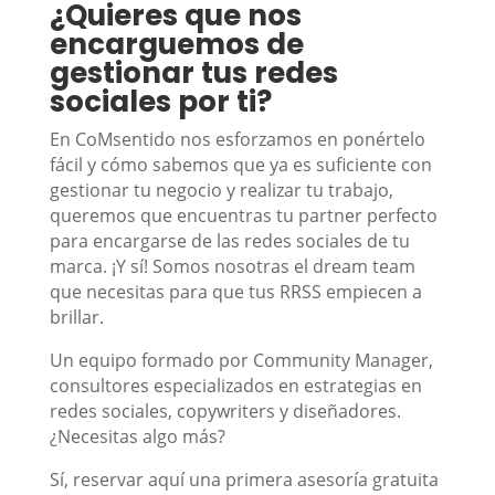
¿Quieres que nos
encarguemos de
gestionar tus redes
sociales por ti?
En CoMsentido nos esforzamos en ponértelo
fácil y cómo sabemos que ya es suficiente con
gestionar tu negocio y realizar tu trabajo,
queremos que encuentras tu partner perfecto
para encargarse de las redes sociales de tu
marca. ¡Y sí! Somos nosotras el dream team
que necesitas para que tus RRSS empiecen a
brillar.
Un equipo formado por Community Manager,
consultores especializados en estrategias en
redes sociales, copywriters y diseñadores.
¿Necesitas algo más?
Sí, reservar aquí una primera asesoría gratuita