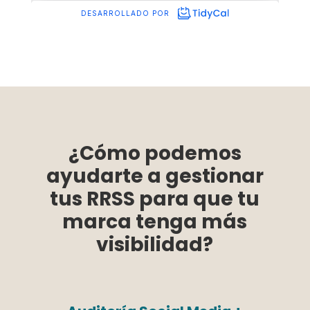
¿Cómo podemos
ayudarte a gestionar
tus RRSS para que tu
marca tenga más
visibilidad?