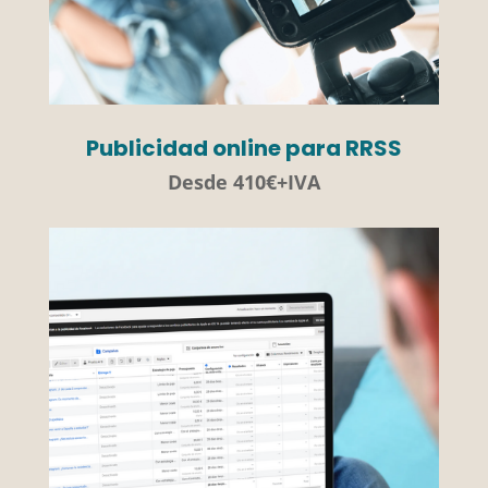
Publicidad online para RRSS
Desde 410€+IVA