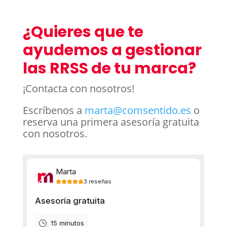
¿Quieres que te
ayudemos a gestionar
las RRSS de tu marca?
¡Contacta con nosotros!
Escríbenos a
marta@comsentido.es
o
reserva una primera asesoría gratuita
con nosotros.