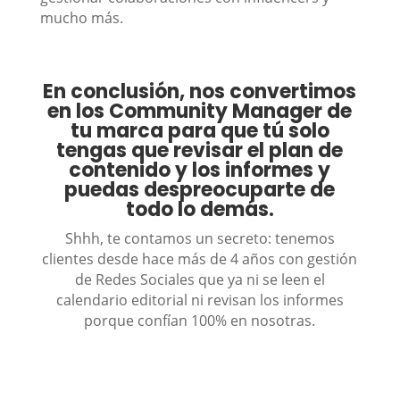
mucho más.
En conclusión, nos convertimos
en los Community Manager de
tu marca para que tú solo
tengas que revisar el plan de
contenido y los informes y
puedas despreocuparte de
todo lo demás.
Shhh, te contamos un secreto: tenemos
clientes desde hace más de 4 años con gestión
de Redes Sociales que ya ni se leen el
calendario editorial ni revisan los informes
porque confían 100% en nosotras.