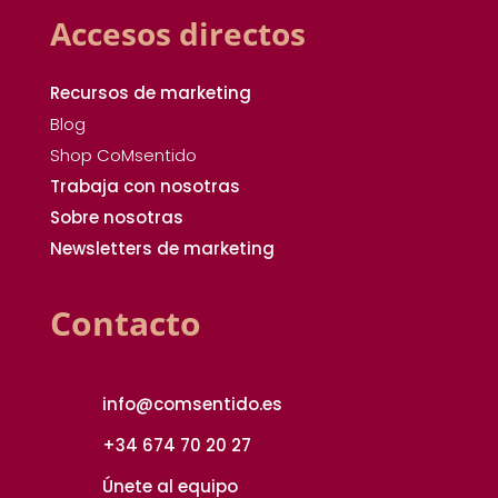
Accesos directos
Recursos de marketing
Blog
Shop CoMsentido
Trabaja con nosotras
Sobre nosotras
Newsletters de marketing
Contacto
info@comsentido.es
+34 674 70 20 27
Únete al equipo