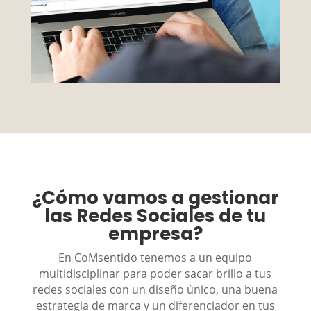
¿Cómo vamos a gestionar
las Redes Sociales de tu
empresa?
En CoMsentido tenemos a un equipo
multidisciplinar para poder sacar brillo a tus
redes sociales con un diseño único, una buena
estrategia de marca y un diferenciador en tus