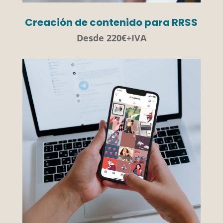
Creación de contenido para RRSS
Desde 220€+IVA