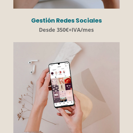
Gestión Redes Sociales
Desde 350€+IVA/mes