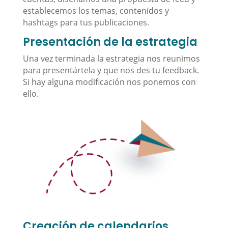
establecemos los temas, contenidos y
hashtags para tus publicaciones.
Presentación de la estrategia
Una vez terminada la estrategia nos reunimos
para presentártela y que nos des tu feedback.
Si hay alguna modificación nos ponemos con
ello.
Creación de calendarios