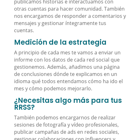
publicamos historias e interactuamos con
otras cuentas para hacer comunidad. También
nos encargamos de responder a comentarios y
mensajes y gestionar íntegramente tus
cuentas.
Medición de la estrategia
A principio de cada mes te vamos a enviar un
informe con los datos de cada red social que
gestionemos. Además, añadimos una página
de conclusiones dónde te explicamos en un
idioma qué todos entendamos cómo ha ido el
mes y cómo podemos mejorarlo.
¿Necesitas algo más para tus
RRSS?
También podemos encargarnos de realizar
sesiones de fotografía y vídeo profesionales,
publicar campañas de ads en redes sociales,
gestionar colaboraciones con influencers y