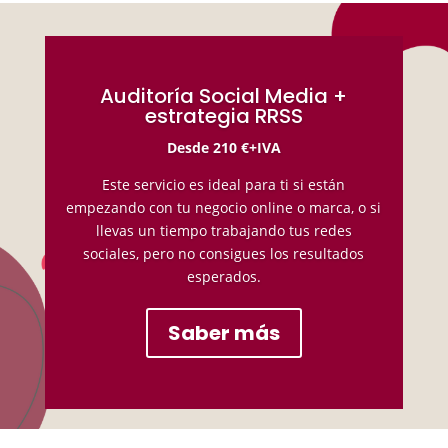
Auditoría Social Media +
estrategia RRSS
Desde 210 €+IVA
Este servicio es ideal para ti si están
empezando con tu negocio online o marca, o si
llevas un tiempo trabajando tus redes
sociales, pero no consigues los resultados
esperados.
Saber más