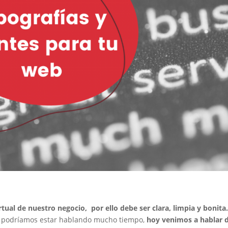
ual de nuestro negocio, por ello debe ser clara, limpia y bonita
eb podríamos estar hablando mucho tiempo,
hoy venimos a hablar 