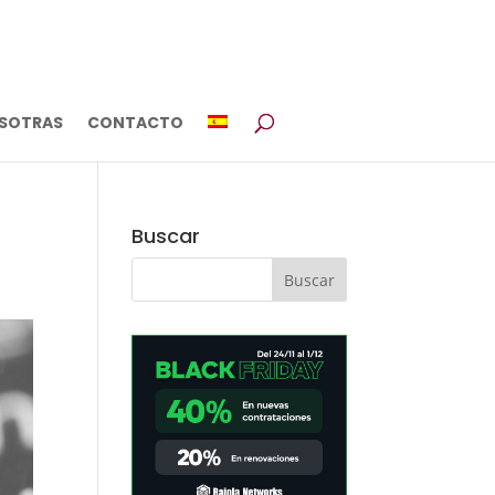
SOTRAS
CONTACTO
Buscar