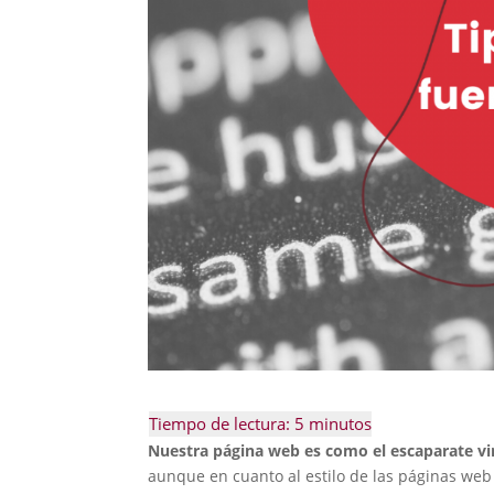
Nuestra página web es como el escaparate virt
aunque en cuanto al estilo de las páginas w