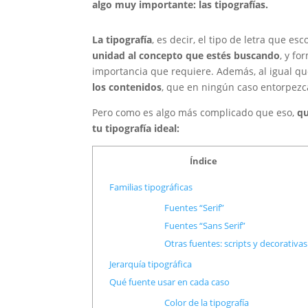
algo muy importante: las tipografías.
La tipografía
, es decir, el tipo de letra que es
unidad al concepto que estés buscando
, y fo
importancia que requiere. Además, al igual qu
los contenidos
, que en ningún caso entorpezca
Pero como es algo más complicado que eso,
qu
tu tipografía ideal:
Índice
Familias tipográficas
Fuentes “Serif”
Fuentes “Sans Serif”
Otras fuentes: scripts y decorativas
Jerarquía tipográfica
Qué fuente usar en cada caso
Color de la tipografía