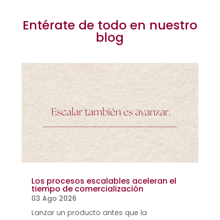
Entérate de todo en nuestro
blog
Los procesos escalables aceleran el
tiempo de comercialización
03 Ago 2026
Lanzar un producto antes que la