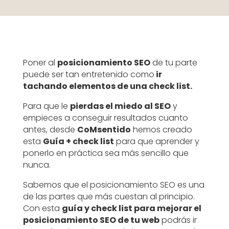
Poner al
posicionamiento SEO
de tu parte
puede ser tan entretenido como
ir
tachando elementos de una check list.
Para que le
pierdas el miedo al SEO
y
empieces a conseguir resultados cuanto
antes, desde
CoMsentido
hemos creado
esta
Guía + check list
para que aprender y
ponerlo en práctica sea más sencillo que
nunca.
Sabemos que el posicionamiento SEO es una
de las partes que más cuestan al principio.
Con esta
guía y check list para mejorar el
posicionamiento SEO de tu web
podrás ir