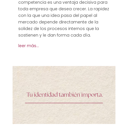
competencia es una ventaja decisiva para
toda empresa que desea crecer. La rapidez
con la que una idea pasa del papel al
mercado depende directamente de la
solidez de los procesos internos que la
sostienen y le dan forma cada día.
leer más…