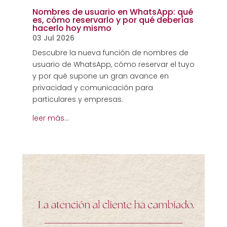
Nombres de usuario en WhatsApp: qué
es, cómo reservarlo y por qué deberías
hacerlo hoy mismo
03 Jul 2026
Descubre la nueva función de nombres de
usuario de WhatsApp, cómo reservar el tuyo
y por qué supone un gran avance en
privacidad y comunicación para
particulares y empresas.
leer más…