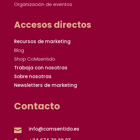
Organización de eventos
Accesos directos
Recursos de marketing
Blog
Shop CoMsentido
Trabaja con nosotras
Sobre nosotras
Newsletters de marketing
Contacto
info@comsentido.es
