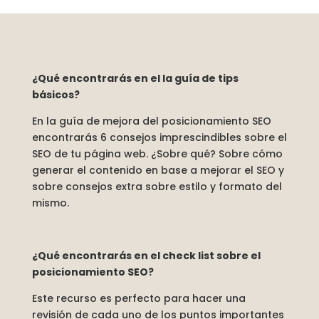
¿Qué encontrarás en el la guía de tips
básicos?
En la guía de mejora del posicionamiento SEO
encontrarás 6 consejos imprescindibles sobre el
SEO de tu página web. ¿Sobre qué? Sobre cómo
generar el contenido en base a mejorar el SEO y
sobre consejos extra sobre estilo y formato del
mismo.
¿Qué encontrarás en el check list sobre el
posicionamiento SEO?
Este recurso es perfecto para hacer una
revisión de cada uno de los puntos importantes