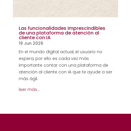
Las funcionalidades imprescindibles
de una plataforma de atención al
cliente con IA
19 Jun 2026
En el mundo digital actual, el usuario no
espera, por ello es cada vez más
importante contar con una plataforma de
atención al cliente con IA que te ayude a ser
más ágil.
leer más…