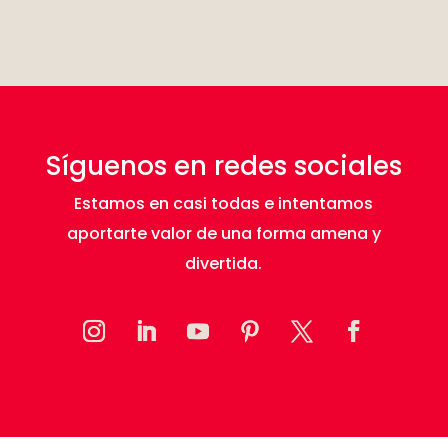
Síguenos en redes sociales
Estamos en casi todas e intentamos
aportarte valor de una forma amena y
divertida.