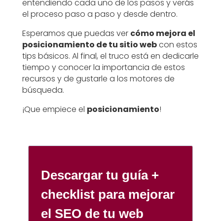
entendiendo cada uno de los pasos y verás
el proceso paso a paso y desde dentro.
Esperamos que puedas ver
cómo mejora el
posicionamiento de tu sitio web
con estos
tips básicos. Al final, el truco está en dedicarle
tiempo y conocer la importancia de estos
recursos y de gustarle a los motores de
búsqueda.
¡Que empiece el
posicionamiento
!
Descargar tu guía +
checklist para mejorar
el SEO de tu web