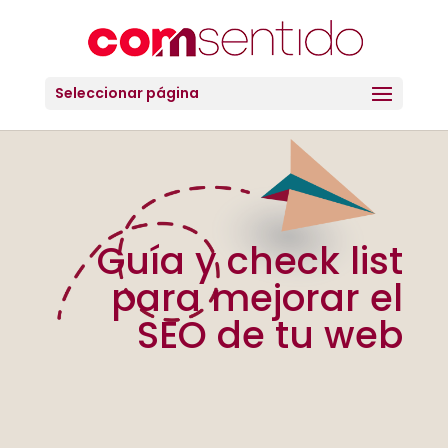
Seleccionar página
Guía y check list
para mejorar el
SEO de tu web