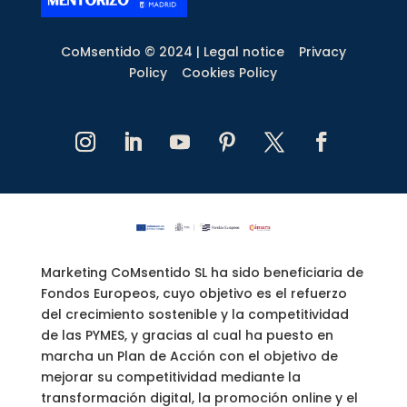
CoMsentido © 2024 |
Legal notice
Privacy
Policy
Cookies Policy
Marketing CoMsentido SL ha sido beneficiaria de
Fondos Europeos, cuyo objetivo es el refuerzo
del crecimiento sostenible y la competitividad
de las PYMES, y gracias al cual ha puesto en
marcha un Plan de Acción con el objetivo de
mejorar su competitividad mediante la
transformación digital, la promoción online y el