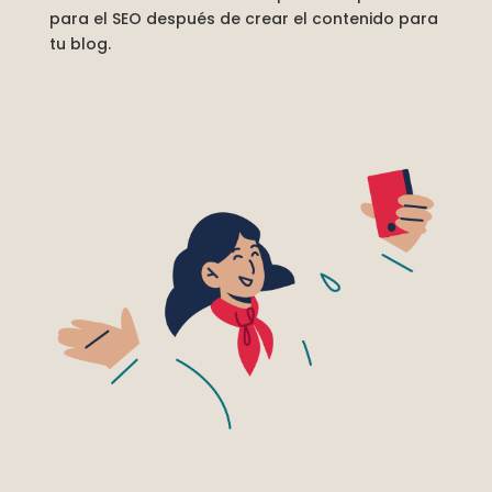
para el SEO después de crear el contenido para
tu blog.