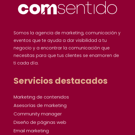
Somos la agencia de marketing, comunicación y
eventos que te ayuda a dar visibilidad a tu
negocio y a encontrar la comunicación que
necesitas para que tus clientes se enamoren de
ti cada día.
Servicios destacados
Marketing de contenidos
Asesorías de marketing
Community manager
Diseño de páginas web
Email marketing