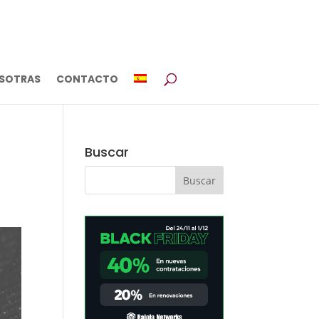
SOTRAS
CONTACTO
Buscar