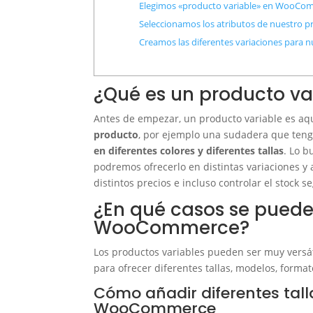
Elegimos «producto variable» en WooCo
Seleccionamos los atributos de nuestro 
Creamos las diferentes variaciones par
¿Qué es un producto 
Antes de empezar, un producto variable es a
producto
, por ejemplo una sudadera que te
en diferentes colores y diferentes tallas
. Lo 
podremos ofrecerlo en distintas variaciones y 
distintos precios e incluso controlar el stock se
¿En qué casos se puede
WooCommerce?
Los productos variables pueden ser muy versá
para ofrecer diferentes tallas, modelos, format
Cómo añadir diferentes tal
WooCommerce