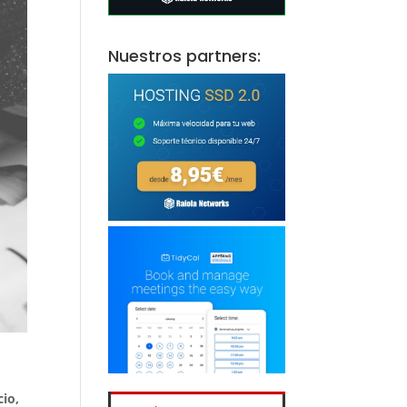
Nuestros partners:
cio,