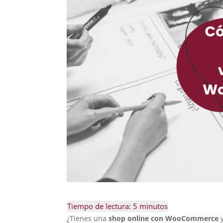
¿Tienes una
shop online con WooCommerce