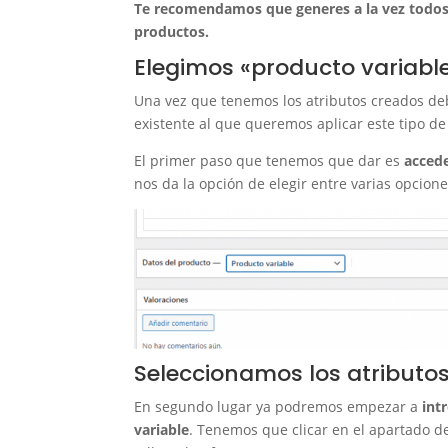
Te recomendamos que generes a la vez todos l
productos.
Elegimos «producto varia
Una vez que tenemos los atributos creados de
existente al que queremos aplicar este tipo de
El primer paso que tenemos que dar es
accede
nos da la opción de elegir entre varias opcion
Seleccionamos los atributo
En segundo lugar ya podremos empezar a
int
variable
. Tenemos que clicar en el apartado 