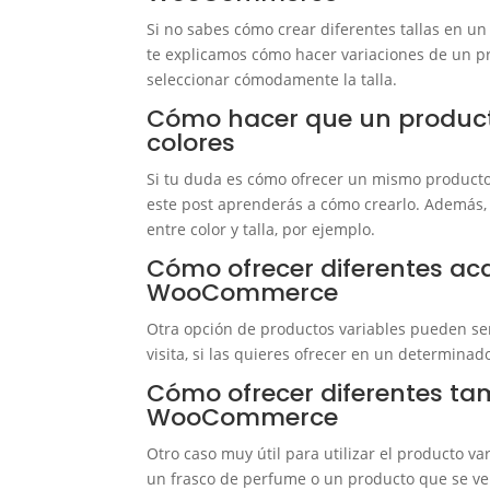
Si no sabes cómo crear diferentes tallas en 
te explicamos cómo hacer variaciones de un p
seleccionar cómodamente la talla.
Cómo hacer que un produc
colores
Si tu duda es cómo ofrecer un mismo producto
este post aprenderás a cómo crearlo. Además,
entre color y talla, por ejemplo.
Cómo ofrecer diferentes a
WooCommerce
Otra opción de productos variables pueden se
visita, si las quieres ofrecer en un determina
Cómo ofrecer diferentes ta
WooCommerce
Otro caso muy útil para utilizar el producto
un frasco de perfume o un producto que se ve