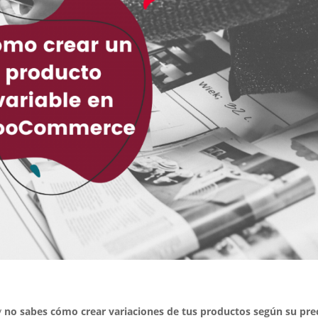
y
no sabes cómo crear variaciones de tus productos según su pre